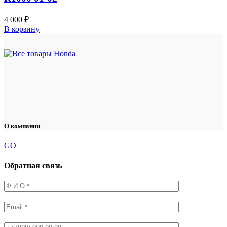
4 000
₽
В корзину
О компании
GO
Обратная связь