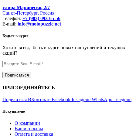
улица Маринеско, 2/7
Санкт-Петербург, Россия
Телефон:
+7 (903) 093-65-56
E-mail:
info@motopuzzle.net
Будьте в курсе
Хотите всегда быть в курсе новых поступлений и текущих
акций?
ПРИСОЕДИНЯЙТЕСЬ
Поделиться ВКонтакте
Facebook
Instagram
WhatsApp
Telegram
Покупателю
О компании
Ваши отзывы
Оплата и доставка