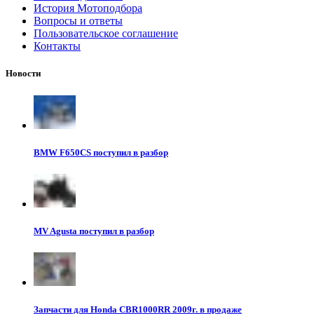
История Мотоподбора
Вопросы и ответы
Пользовательское соглашение
Контакты
Новости
BMW F650CS поступил в разбор
MV Agusta поступил в разбор
Запчасти для Honda CBR1000RR 2009г. в продаже