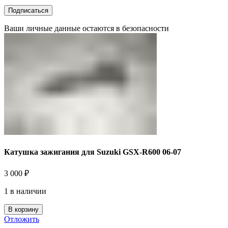
Ваши личные данные остаются в безопасности
Катушка зажигания для Suzuki GSX-R600 06-07
3 000
₽
1 в наличии
В корзину
Отложить