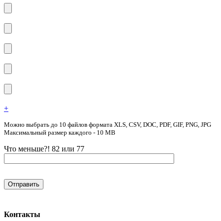
+
Можно выбрать до 10 файлов формата XLS, CSV, DOC, PDF, GIF, PNG, JPG
Максимальный размер каждого - 10 MB
Что меньше?! 82 или 77
Контакты