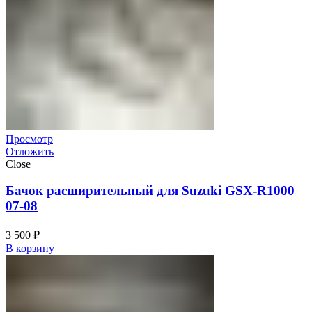
Просмотр
Отложить
Close
Бачок расширительный для Suzuki GSX-R1000
07-08
3 500
₽
В корзину