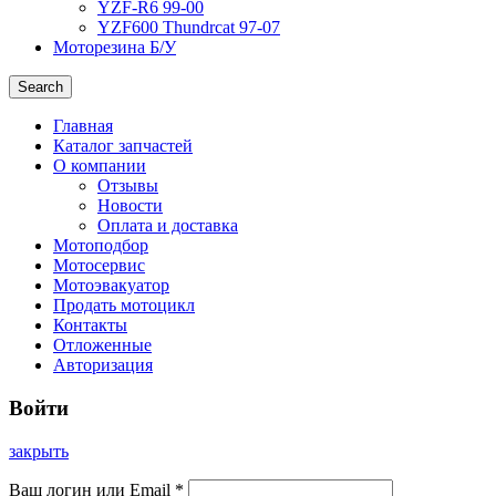
YZF-R6 99-00
YZF600 Thundrcat 97-07
Моторезина Б/У
Search
Главная
Каталог запчастей
О компании
Отзывы
Новости
Оплата и доставка
Мотоподбор
Мотосервис
Мотоэвакуатор
Продать мотоцикл
Контакты
Отложенные
Авторизация
Войти
закрыть
Ваш логин или Email
*