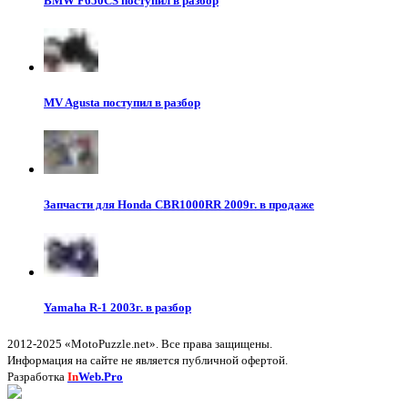
BMW F650CS поступил в разбор
MV Agusta поступил в разбор
Запчасти для Honda CBR1000RR 2009г. в продаже
Yamaha R-1 2003г. в разбор
2012-2025 «MotoPuzzle.net». Все права защищены.
Информация на сайте не является публичной офертой.
Разработка
In
Web.Pro