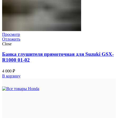
Просмотр
Отложить
Close
Банка глушителя прямоточная для Suzuki GSX-
R1000 01-02
4 000
₽
В корзину