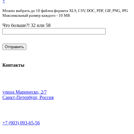
+
Можно выбрать до 10 файлов формата XLS, CSV, DOC, PDF, GIF, PNG, JPG
Максимальный размер каждого - 10 MB
Что больше?! 32 или 58
Контакты
улица Маринеско, 2/7
Санкт-Петербург, Россия
+7 (903) 093-65-56