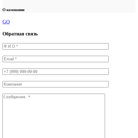
О компании
GO
Обратная связь