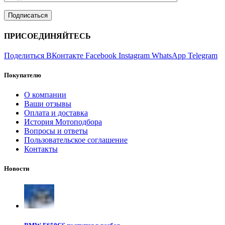
ПРИСОЕДИНЯЙТЕСЬ
Поделиться ВКонтакте
Facebook
Instagram
WhatsApp
Telegram
Покупателю
О компании
Ваши отзывы
Оплата и доставка
История Мотоподбора
Вопросы и ответы
Пользовательское соглашение
Контакты
Новости