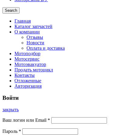
Search
Главная
Каталог запчастей
О компании
Отзывы
Новости
Оплата и доставка
Мотоподбор
Мотосервис
Мотоэвакуатор
Продать мотоцикл
Контакты
Отложенные
Авторизация
Войти
закрыть
Ваш логин или Email
*
Пароль
*