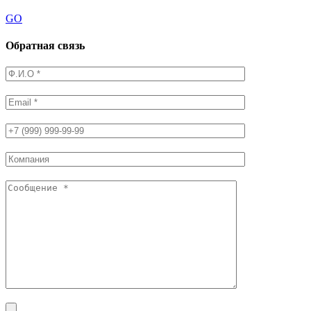
GO
Обратная связь