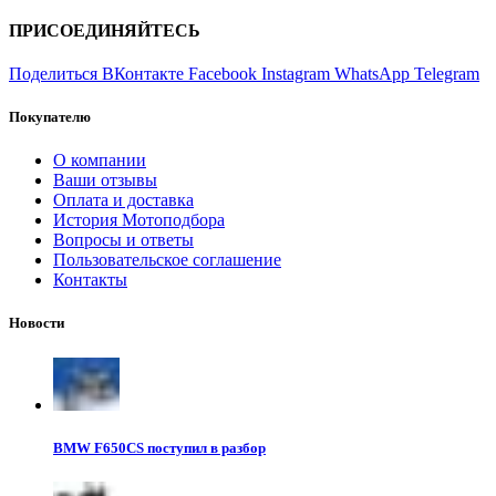
ПРИСОЕДИНЯЙТЕСЬ
Поделиться ВКонтакте
Facebook
Instagram
WhatsApp
Telegram
Покупателю
О компании
Ваши отзывы
Оплата и доставка
История Мотоподбора
Вопросы и ответы
Пользовательское соглашение
Контакты
Новости
BMW F650CS поступил в разбор