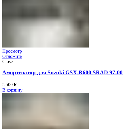
Просмотр
Отложить
Close
Амортизатор для Suzuki GSX-R600 SRAD 97-00
5 500
₽
В корзину