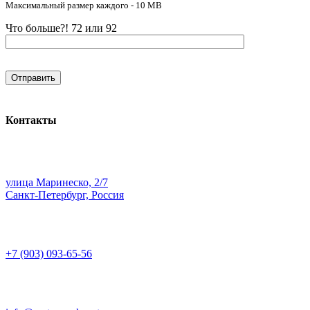
Максимальный размер каждого - 10 MB
Что больше?! 72 или 92
Контакты
улица Маринеско, 2/7
Санкт-Петербург, Россия
+7 (903) 093-65-56