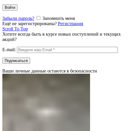
Войти
Забыли пароль?
Запомнить меня
Ещё не зарегистрированы?
Регистрация
Scroll To Top
Хотите всегда быть в курсе новых поступлений и текущих
акций?
E-mail:
Ваши личные данные остаются в безопасности