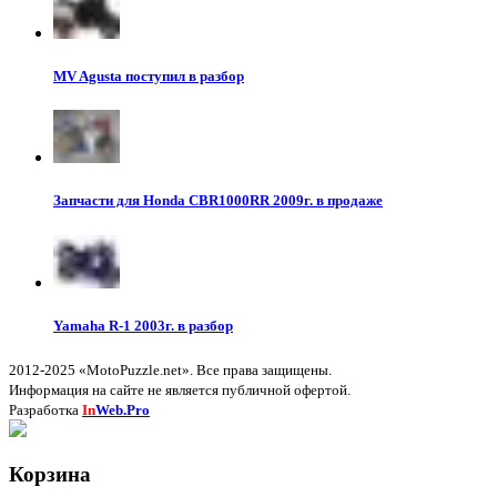
MV Agusta поступил в разбор
Запчасти для Honda CBR1000RR 2009г. в продаже
Yamaha R-1 2003г. в разбор
2012-2025 «MotoPuzzle.net». Все права защищены.
Информация на сайте не является публичной офертой.
Разработка
In
Web.Pro
Корзина