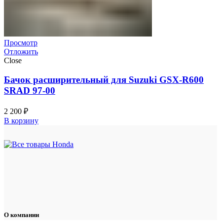
Просмотр
Отложить
Close
Бачок расширительный для Suzuki GSX-R600
SRAD 97-00
2 200
₽
В корзину
О компании