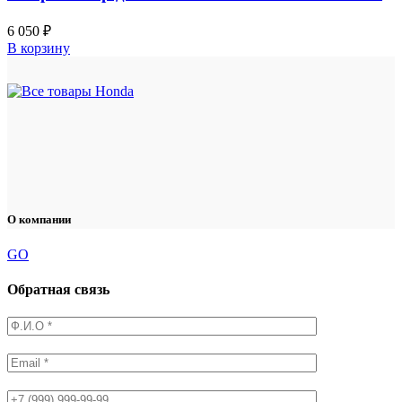
6 050
₽
В корзину
О компании
GO
Обратная связь