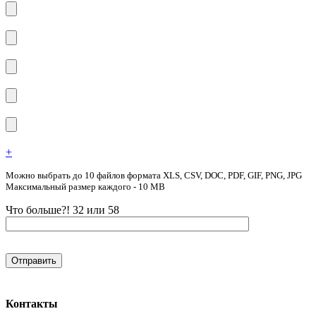
+
Можно выбрать до 10 файлов формата XLS, CSV, DOC, PDF, GIF, PNG, JPG
Максимальный размер каждого - 10 MB
Что больше?! 32 или 58
Контакты