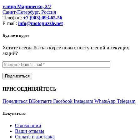
улица Маринеско, 2/7
Санкт-Петербург, Россия
Телефон:
+7 (903) 093-65-56
E-mail:
info@motopuzzle.net
Будьте в курсе
Хотите всегда быть в курсе новых поступлений и текущих
акций?
ПРИСОЕДИНЯЙТЕСЬ
Поделиться ВКонтакте
Facebook
Instagram
WhatsApp
Telegram
Покупателю
О компании
Ваши отзывы
Оплата и доставка