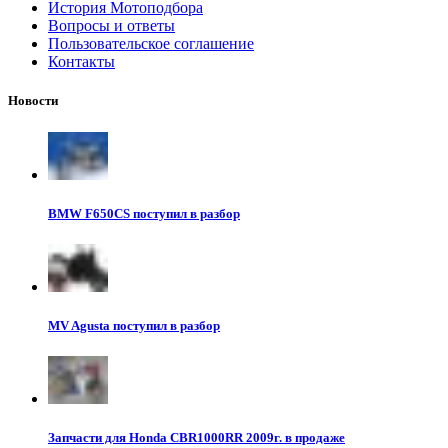
История Мотоподбора
Вопросы и ответы
Пользовательское соглашение
Контакты
Новости
BMW F650CS поступил в разбор
MV Agusta поступил в разбор
Запчасти для Honda CBR1000RR 2009г. в продаже