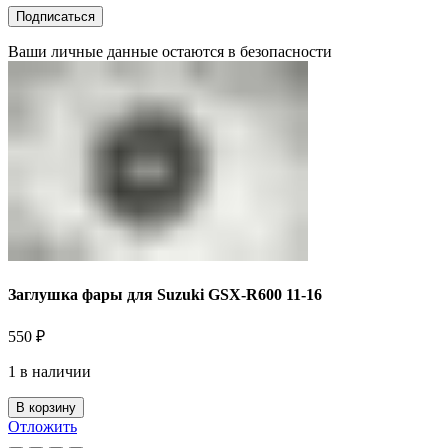
Ваши личные данные остаются в безопасности
Заглушка фары для Suzuki GSX-R600 11-16
550
₽
1 в наличии
В корзину
Отложить