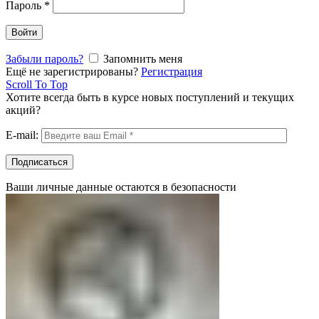
Пароль
*
Войти
Забыли пароль?
Запомнить меня
Ещё не зарегистрированы?
Регистрация
Scroll To Top
Хотите всегда быть в курсе новых поступлений и текущих
акций?
E-mail:
Ваши личные данные остаются в безопасности