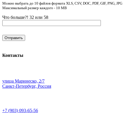
Можно выбрать до 10 файлов формата XLS, CSV, DOC, PDF, GIF, PNG, JPG
Максимальный размер каждого - 10 MB
Что больше?! 32 или 58
Контакты
улица Маринеско, 2/7
Санкт-Петербург, Россия
+7 (903) 093-65-56