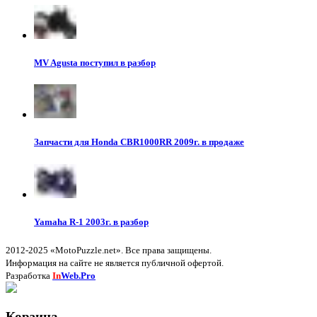
MV Agusta поступил в разбор
Запчасти для Honda CBR1000RR 2009г. в продаже
Yamaha R-1 2003г. в разбор
2012-2025 «MotoPuzzle.net». Все права защищены.
Информация на сайте не является публичной офертой.
Разработка
In
Web.Pro
Корзина