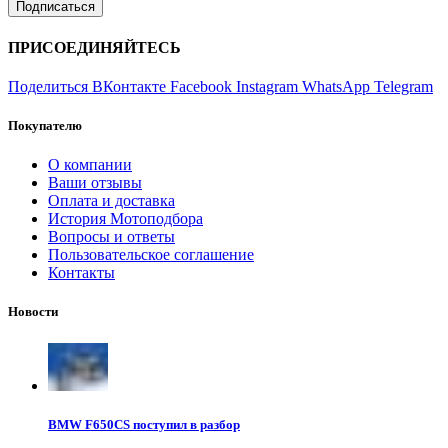
ПРИСОЕДИНЯЙТЕСЬ
Поделиться ВКонтакте
Facebook
Instagram
WhatsApp
Telegram
Покупателю
О компании
Ваши отзывы
Оплата и доставка
История Мотоподбора
Вопросы и ответы
Пользовательское соглашение
Контакты
Новости
BMW F650CS поступил в разбор