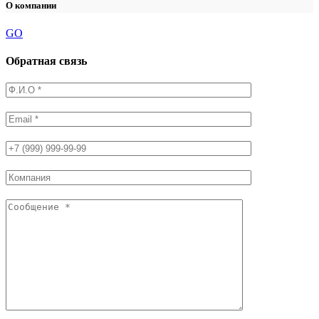
О компании
GO
Обратная связь