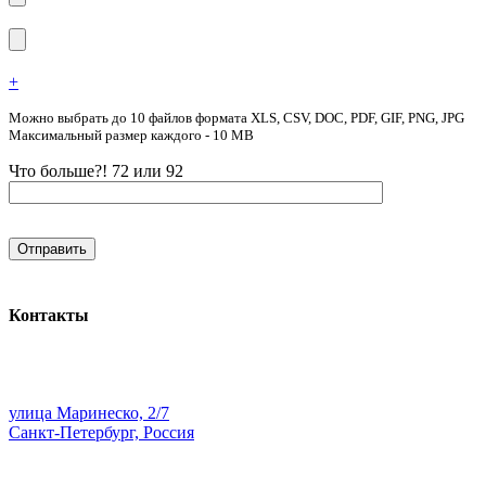
+
Можно выбрать до 10 файлов формата XLS, CSV, DOC, PDF, GIF, PNG, JPG
Максимальный размер каждого - 10 MB
Что больше?! 72 или 92
Контакты
улица Маринеско, 2/7
Санкт-Петербург, Россия