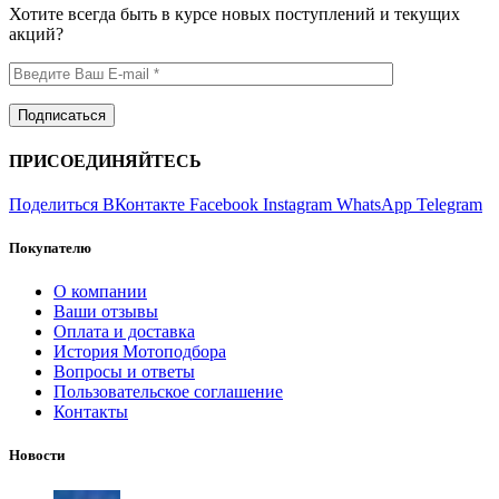
Хотите всегда быть в курсе новых поступлений и текущих
акций?
ПРИСОЕДИНЯЙТЕСЬ
Поделиться ВКонтакте
Facebook
Instagram
WhatsApp
Telegram
Покупателю
О компании
Ваши отзывы
Оплата и доставка
История Мотоподбора
Вопросы и ответы
Пользовательское соглашение
Контакты
Новости