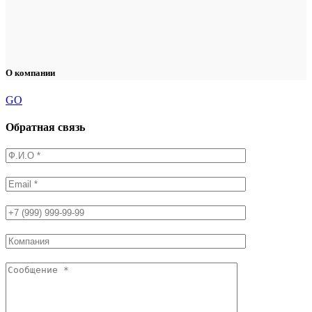
О компании
GO
Обратная связь