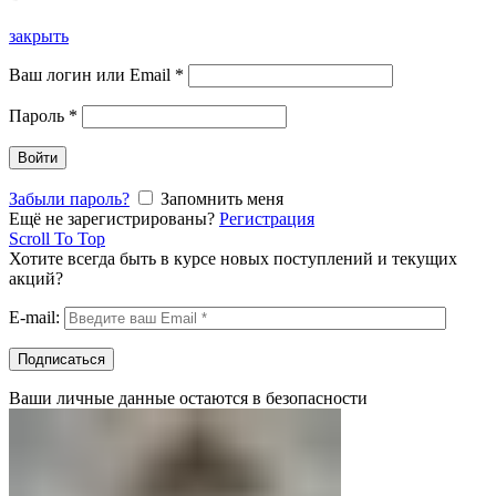
закрыть
Ваш логин или Email
*
Пароль
*
Войти
Забыли пароль?
Запомнить меня
Ещё не зарегистрированы?
Регистрация
Scroll To Top
Хотите всегда быть в курсе новых поступлений и текущих
акций?
E-mail:
Ваши личные данные остаются в безопасности