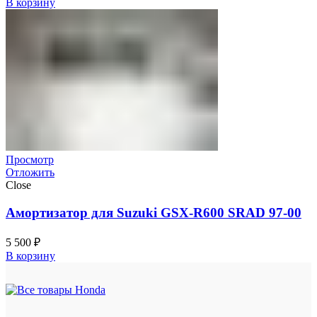
В корзину
Просмотр
Отложить
Close
Амортизатор для Suzuki GSX-R600 SRAD 97-00
5 500
₽
В корзину