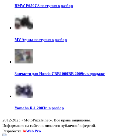
BMW F650CS поступил в разбор
MV Agusta поступил в разбор
Запчасти для Honda CBR1000RR 2009г. в продаже
Yamaha R-1 2003г. в разбор
2012-2025 «MotoPuzzle.net». Все права защищены.
Информация на сайте не является публичной офертой.
Разработка
In
Web.Pro