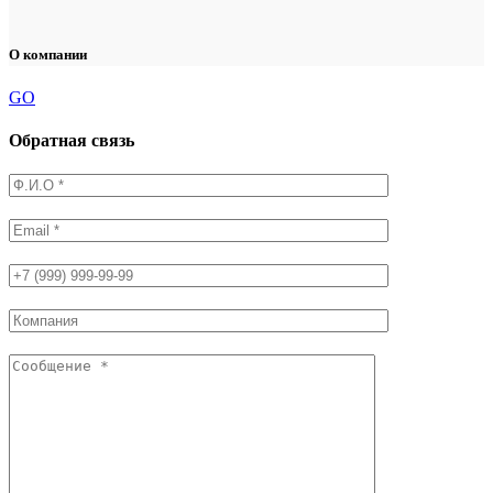
О компании
GO
Обратная связь