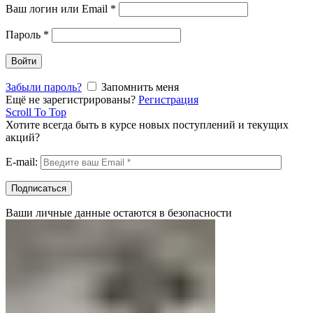
Ваш логин или Email
*
Пароль
*
Войти
Забыли пароль?
Запомнить меня
Ещё не зарегистрированы?
Регистрация
Scroll To Top
Хотите всегда быть в курсе новых поступлений и текущих
акций?
E-mail:
Ваши личные данные остаются в безопасности