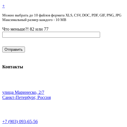
+
Можно выбрать до 10 файлов формата XLS, CSV, DOC, PDF, GIF, PNG, JPG
Максимальный размер каждого - 10 MB
Что меньше?! 82 или 77
Контакты
улица Маринеско, 2/7
Санкт-Петербург, Россия
+7 (903) 093-65-56