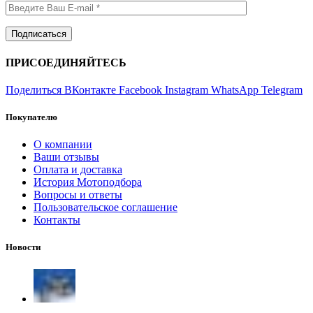
ПРИСОЕДИНЯЙТЕСЬ
Поделиться ВКонтакте
Facebook
Instagram
WhatsApp
Telegram
Покупателю
О компании
Ваши отзывы
Оплата и доставка
История Мотоподбора
Вопросы и ответы
Пользовательское соглашение
Контакты
Новости