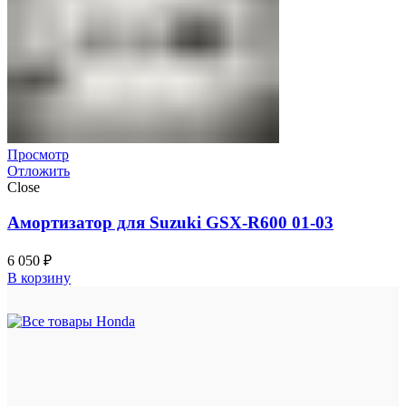
Просмотр
Отложить
Close
Амортизатор для Suzuki GSX-R600 01-03
6 050
₽
В корзину