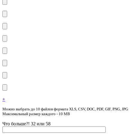
+
Можно выбрать до 10 файлов формата XLS, CSV, DOC, PDF, GIF, PNG, JPG
Максимальный размер каждого - 10 MB
Что больше?! 32 или 58