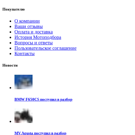
Покупателю
О компании
Ваши отзывы
Оплата и доставка
История Мотоподбора
Вопросы и ответы
Пользовательское соглашение
Контакты
Новости
BMW F650CS поступил в разбор
MV Agusta поступил в разбор