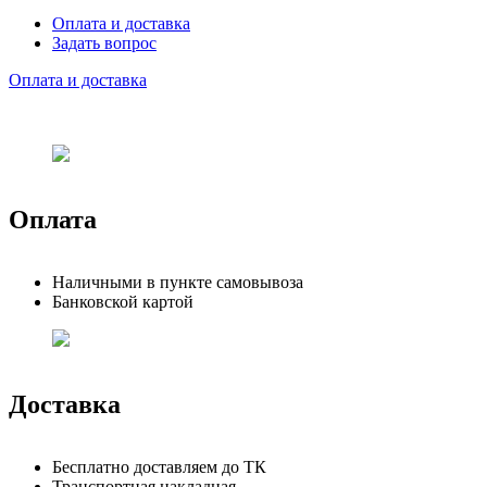
Оплата и доставка
Задать вопрос
Оплата и доставка
Оплата
Наличными в пункте самовывоза
Банковской картой
Доставка
Бесплатно доставляем до ТК
Транспортная накладная