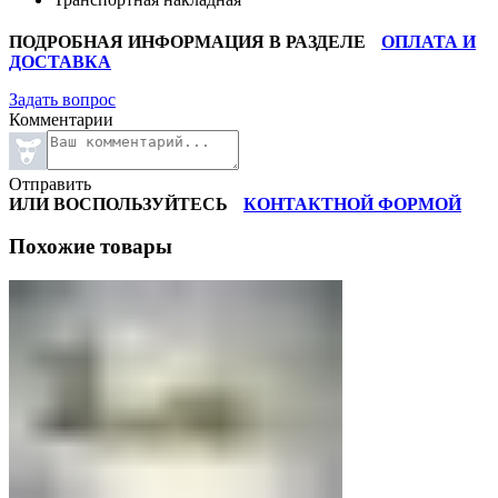
ПОДРОБНАЯ ИНФОРМАЦИЯ В РАЗДЕЛЕ
ОПЛАТА И
ДОСТАВКА
Задать вопрос
Комментарии
Отправить
ИЛИ ВОСПОЛЬЗУЙТЕСЬ
КОНТАКТНОЙ ФОРМОЙ
Похожие товары