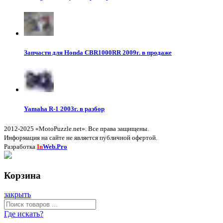
Запчасти для Honda CBR1000RR 2009г. в продаже
Yamaha R-1 2003г. в разбор
2012-2025 «MotoPuzzle.net». Все права защищены.
Информация на сайте не является публичной офертой.
Разработка
In
Web.Pro
Корзина
закрыть
Где искать?