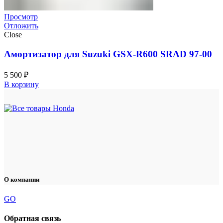
Просмотр
Отложить
Close
Амортизатор для Suzuki GSX-R600 SRAD 97-00
5 500
₽
В корзину
О компании
GO
Обратная связь