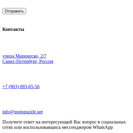
Контакты
улица Маринеско, 2/7
Санкт-Петербург, Россия
+7 (903) 093-65-56
info@motopuzzle.net
Получите ответ на интересующий Вас вопрос в социальных
сетях или воспользовавшись мессенджером WhatsApp