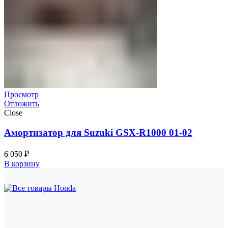
Просмотр
Отложить
Close
Амортизатор для Suzuki GSX-R1000 01-02
6 050
₽
В корзину