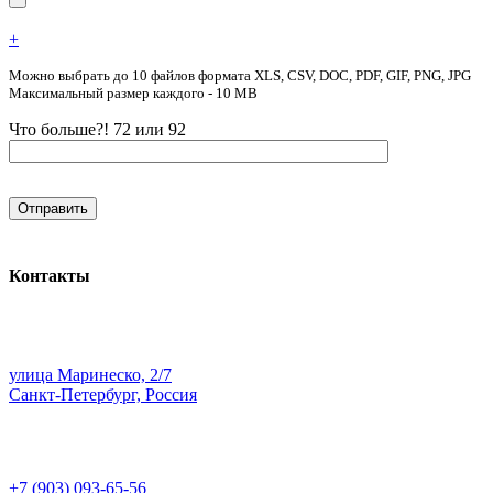
+
Можно выбрать до 10 файлов формата XLS, CSV, DOC, PDF, GIF, PNG, JPG
Максимальный размер каждого - 10 MB
Что больше?! 72 или 92
Контакты
улица Маринеско, 2/7
Санкт-Петербург, Россия
+7 (903) 093-65-56