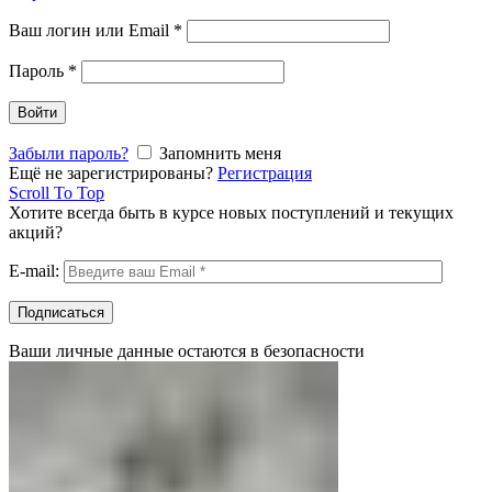
Ваш логин или Email
*
Пароль
*
Войти
Забыли пароль?
Запомнить меня
Ещё не зарегистрированы?
Регистрация
Scroll To Top
Хотите всегда быть в курсе новых поступлений и текущих
акций?
E-mail:
Ваши личные данные остаются в безопасности