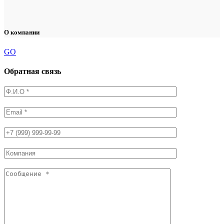
О компании
GO
Обратная связь