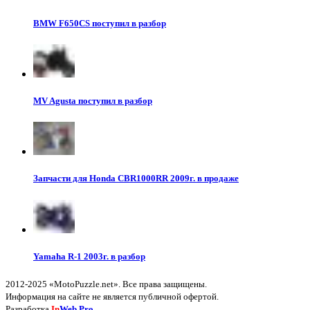
BMW F650CS поступил в разбор
MV Agusta поступил в разбор
Запчасти для Honda CBR1000RR 2009г. в продаже
Yamaha R-1 2003г. в разбор
2012-2025 «MotoPuzzle.net». Все права защищены.
Информация на сайте не является публичной офертой.
Разработка
In
Web.Pro