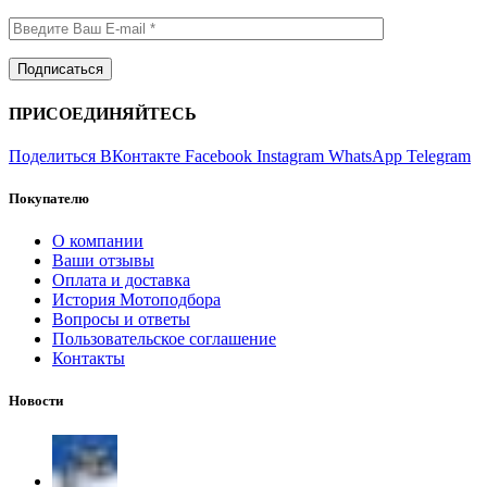
ПРИСОЕДИНЯЙТЕСЬ
Поделиться ВКонтакте
Facebook
Instagram
WhatsApp
Telegram
Покупателю
О компании
Ваши отзывы
Оплата и доставка
История Мотоподбора
Вопросы и ответы
Пользовательское соглашение
Контакты
Новости