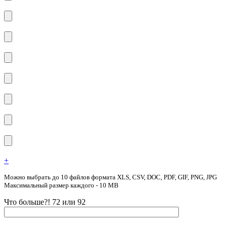
+
Можно выбрать до 10 файлов формата XLS, CSV, DOC, PDF, GIF, PNG, JPG
Максимальный размер каждого - 10 MB
Что больше?! 72 или 92