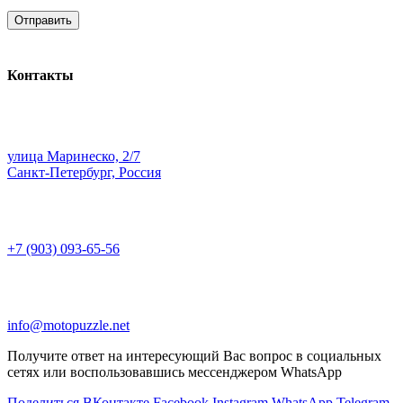
Контакты
улица Маринеско, 2/7
Санкт-Петербург, Россия
+7 (903) 093-65-56
info@motopuzzle.net
Получите ответ на интересующий Вас вопрос в социальных
сетях или воспользовавшись мессенджером WhatsApp
Поделиться ВКонтакте
Facebook
Instagram
WhatsApp
Telegram