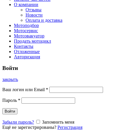
О компании
Отзывы
Новости
Оплата и доставка
Мотоподбор
Мотосервис
Мотоэвакуатор
Продать мотоцикл
Контакты
Отложенные
Авторизация
Войти
закрыть
Ваш логин или Email
*
Пароль
*
Войти
Забыли пароль?
Запомнить меня
Ещё не зарегистрированы?
Регистрация