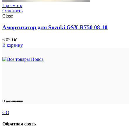
Просмотр
Отложить
Close
Амортизатор для Suzuki GSX-R750 08-10
6 050
₽
В корзину
О компании
GO
Обратная связь