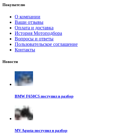
Покупателю
О компании
Ваши отзывы
Оплата и доставка
История Мотоподбора
Вопросы и ответы
Пользовательское соглашение
Контакты
Новости
BMW F650CS поступил в разбор
MV Agusta поступил в разбор