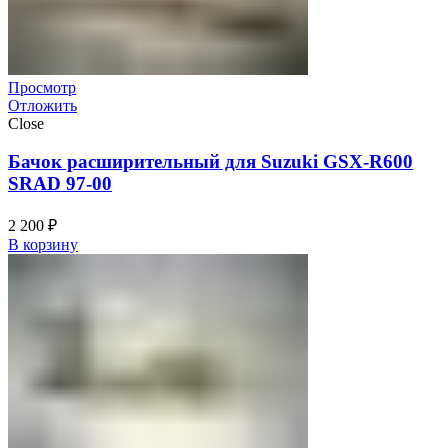
Просмотр
Отложить
Close
Бачок расширительный для Suzuki GSX-R600
SRAD 97-00
2 200
₽
В корзину