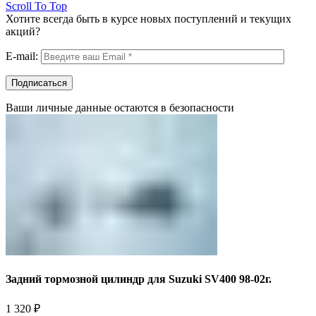
Scroll To Top
Хотите всегда быть в курсе новых поступлений и текущих
акций?
E-mail:
Ваши личные данные остаются в безопасности
Задний тормозной цилиндр для Suzuki SV400 98-02г.
1 320
₽