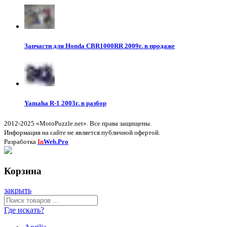
Запчасти для Honda CBR1000RR 2009г. в продаже
Yamaha R-1 2003г. в разбор
2012-2025 «MotoPuzzle.net». Все права защищены.
Информация на сайте не является публичной офертой.
Разработка
In
Web.Pro
Корзина
закрыть
Где искать?