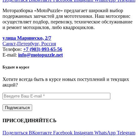
Моторазборка «MotoPuzzle» предлагает широкий выбор
подержанных запчастей для мототехники. Наш мотосервис
осуществляет подбор, перевозку, техническое обслуживание
и ремонт мотоциклов, либо квадроциклов.
улица Маринеско, 2/7
Санкт-Петербург, Россия
Телефон:
+7 (903) 093-65-56
E-mail:
info@motopuzzle.net
Будьте в курсе
Хотите всегда быть в курсе новых поступлений и текущих
акций?
ПРИСОЕДИНЯЙТЕСЬ
Поделиться ВКонтакте
Facebook
Instagram
WhatsApp
Telegram