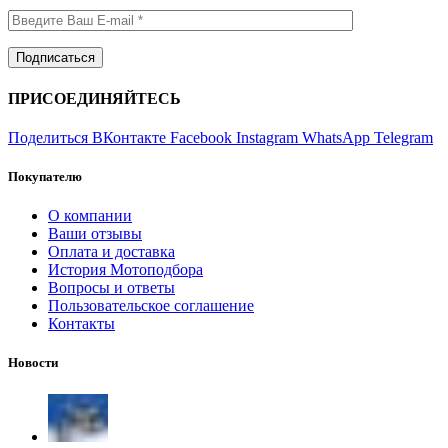
ПРИСОЕДИНЯЙТЕСЬ
Поделиться ВКонтакте
Facebook
Instagram
WhatsApp
Telegram
Покупателю
О компании
Ваши отзывы
Оплата и доставка
История Мотоподбора
Вопросы и ответы
Пользовательское соглашение
Контакты
Новости