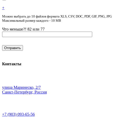
+
Можно выбрать до 10 файлов формата XLS, CSV, DOC, PDF, GIF, PNG, JPG
Максимальный размер каждого - 10 MB
Что меньше?! 82 или 77
Контакты
улица Маринеско, 2/7
Санкт-Петербург, Россия
+7 (903) 093-65-56