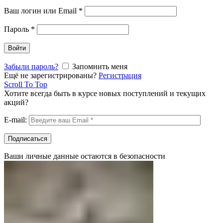
Ваш логин или Email
*
Пароль
*
Войти
Забыли пароль?
Запомнить меня
Ещё не зарегистрированы?
Регистрация
Scroll To Top
Хотите всегда быть в курсе новых поступлений и текущих
акций?
E-mail:
Ваши личные данные остаются в безопасности