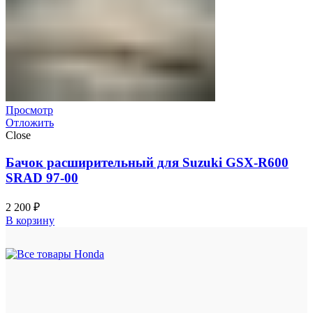
Просмотр
Отложить
Close
Бачок расширительный для Suzuki GSX-R600
SRAD 97-00
2 200
₽
В корзину