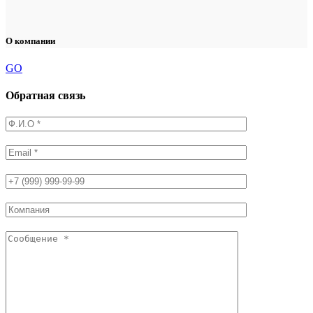
О компании
GO
Обратная связь