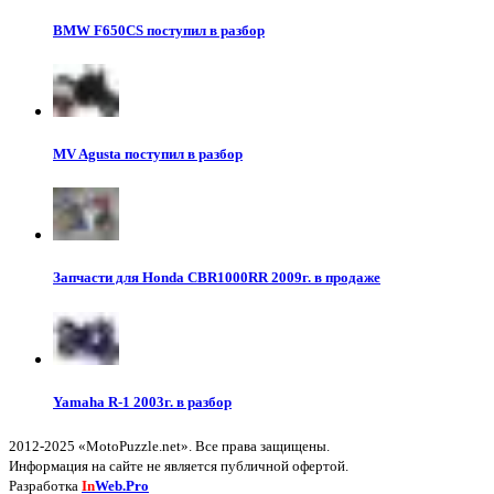
BMW F650CS поступил в разбор
MV Agusta поступил в разбор
Запчасти для Honda CBR1000RR 2009г. в продаже
Yamaha R-1 2003г. в разбор
2012-2025 «MotoPuzzle.net». Все права защищены.
Информация на сайте не является публичной офертой.
Разработка
In
Web.Pro