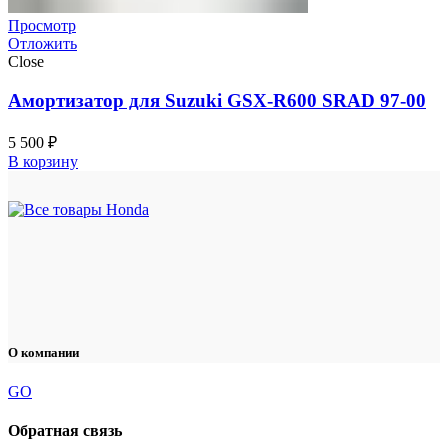
Просмотр
Отложить
Close
Амортизатор для Suzuki GSX-R600 SRAD 97-00
5 500
₽
В корзину
О компании
GO
Обратная связь