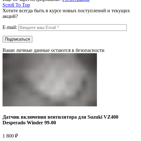
Scroll To Top
Хотите всегда быть в курсе новых поступлений и текущих
акций?
E-mail:
Ваши личные данные остаются в безопасности
Датчик включения вентилятора для Suzuki VZ400
Desperado Winder 99-00
1 800
₽