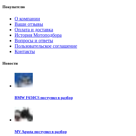
Покупателю
О компании
Ваши отзывы
Оплата и доставка
История Мотоподбора
Вопросы и ответы
Пользовательское соглашение
Контакты
Новости
BMW F650CS поступил в разбор
MV Agusta поступил в разбор