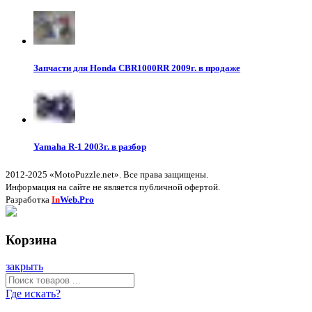
Запчасти для Honda CBR1000RR 2009г. в продаже
Yamaha R-1 2003г. в разбор
2012-2025 «MotoPuzzle.net». Все права защищены.
Информация на сайте не является публичной офертой.
Разработка
In
Web.Pro
Корзина
закрыть
Где искать?