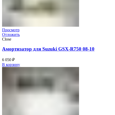
Просмотр
Отложить
Close
Амортизатор для Suzuki GSX-R750 08-10
6 050
₽
В корзину