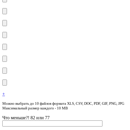
+
Можно выбрать до 10 файлов формата XLS, CSV, DOC, PDF, GIF, PNG, JPG
Максимальный размер каждого - 10 MB
Что меньше?! 82 или 77