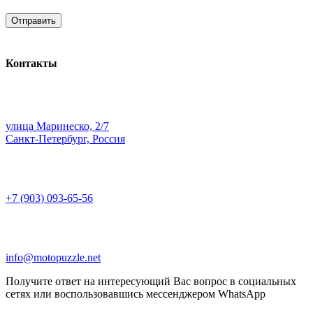
Контакты
улица Маринеско, 2/7
Санкт-Петербург, Россия
+7 (903) 093-65-56
info@motopuzzle.net
Получите ответ на интересующий Вас вопрос в социальных
сетях или воспользовавшись мессенджером WhatsApp