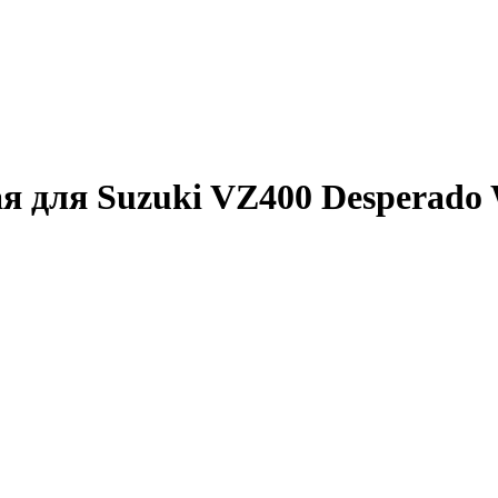
 для Suzuki VZ400 Desperado 