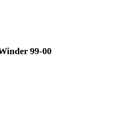
Winder 99-00