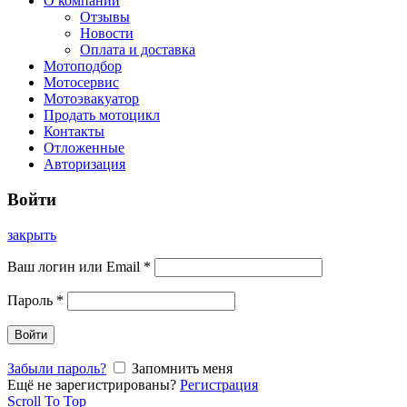
О компании
Отзывы
Новости
Оплата и доставка
Мотоподбор
Мотосервис
Мотоэвакуатор
Продать мотоцикл
Контакты
Отложенные
Авторизация
Войти
закрыть
Ваш логин или Email
*
Пароль
*
Войти
Забыли пароль?
Запомнить меня
Ещё не зарегистрированы?
Регистрация
Scroll To Top