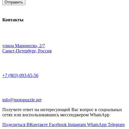
Контакты
улица Маринеско, 2/7
Санкт-Петербург, Россия
+7 (903) 093-65-56
info@motopuzzle.net
Получите ответ на интересующий Вас вопрос в социальных
сетях или воспользовавшись мессенджером WhatsApp
Поделиться ВКонтакте
Facebook
Instagram
WhatsApp
Telegram