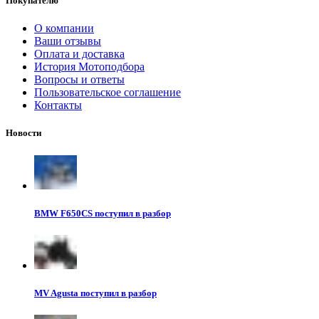
Покупателю
О компании
Ваши отзывы
Оплата и доставка
История Мотоподбора
Вопросы и ответы
Пользовательское соглашение
Контакты
Новости
BMW F650CS поступил в разбор
MV Agusta поступил в разбор