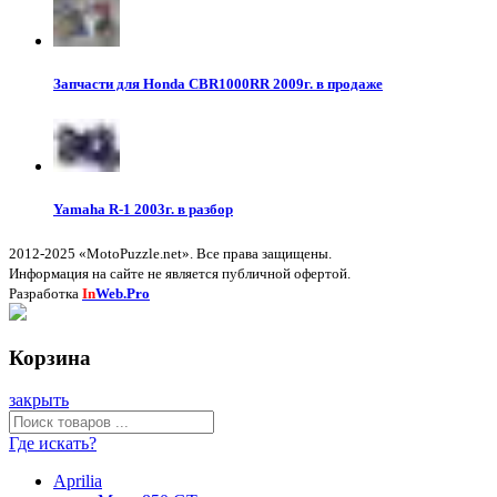
Запчасти для Honda CBR1000RR 2009г. в продаже
Yamaha R-1 2003г. в разбор
2012-2025 «MotoPuzzle.net». Все права защищены.
Информация на сайте не является публичной офертой.
Разработка
In
Web.Pro
Корзина
закрыть
Где искать?
Aprilia