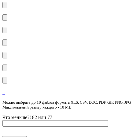
+
Можно выбрать до 10 файлов формата XLS, CSV, DOC, PDF, GIF, PNG, JPG
Максимальный размер каждого - 10 MB
Что меньше?! 82 или 77