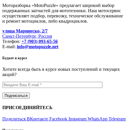
Моторазборка «MotoPuzzle» предлагает широкий выбор
подержанных запчастей для мототехники. Наш мотосервис
осуществляет подбор, перевозку, техническое обслуживание
и ремонт мотоциклов, либо квадроциклов.
улица Маринеско, 2/7
Санкт-Петербург, Россия
Телефон:
+7 (903) 093-65-56
E-mail:
info@motopuzzle.net
Будьте в курсе
Хотите всегда быть в курсе новых поступлений и текущих
акций?
ПРИСОЕДИНЯЙТЕСЬ
Поделиться ВКонтакте
Facebook
Instagram
WhatsApp
Telegram