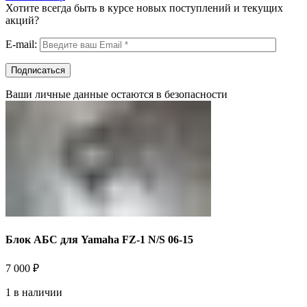
Хотите всегда быть в курсе новых поступлений и текущих
акций?
E-mail:
Ваши личные данные остаются в безопасности
Блок АБС для Yamaha FZ-1 N/S 06-15
7 000
₽
1 в наличии