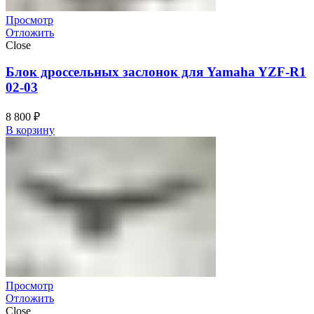
Просмотр
Отложить
Close
Блок дроссельных заслонок для Yamaha YZF-R1
02-03
8 800
₽
В корзину
Просмотр
Отложить
Close