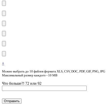
+
Можно выбрать до 10 файлов формата XLS, CSV, DOC, PDF, GIF, PNG, JPG
Максимальный размер каждого - 10 MB
Что больше?! 72 или 92