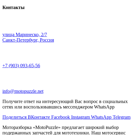
Контакты
улица Маринеско, 2/7
Санкт-Петербург, Россия
+7 (903) 093-65-56
info@motopuzzle.net
Получите ответ на интересующий Вас вопрос в социальных
сетях или воспользовавшись мессенджером WhatsApp
Поделиться ВКонтакте
Facebook
Instagram
WhatsApp
Telegram
Моторазборка «MotoPuzzle» предлагает широкий выбор
подержанных запчастей для мототехники. Наш мотосервис