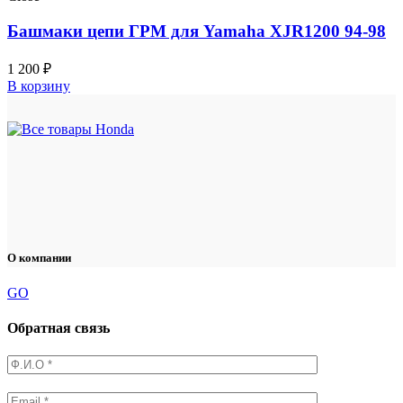
Башмаки цепи ГРМ для Yamaha XJR1200 94-98
1 200
₽
В корзину
О компании
GO
Обратная связь