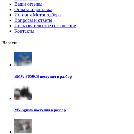
Ваши отзывы
Оплата и доставка
История Мотоподбора
Вопросы и ответы
Пользовательское соглашение
Контакты
Новости
BMW F650CS поступил в разбор
MV Agusta поступил в разбор