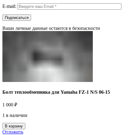
E-mail:
Ваши личные данные остаются в безопасности
Болт теплообменника для Yamaha FZ-1 N/S 06-15
1 000
₽
1 в наличии
В корзину
Отложить