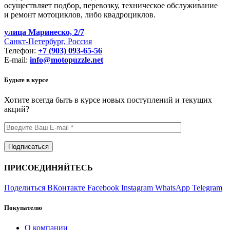
осуществляет подбор, перевозку, техническое обслуживание
и ремонт мотоциклов, либо квадроциклов.
улица Маринеско, 2/7
Санкт-Петербург, Россия
Телефон:
+7 (903) 093-65-56
E-mail:
info@motopuzzle.net
Будьте в курсе
Хотите всегда быть в курсе новых поступлений и текущих
акций?
ПРИСОЕДИНЯЙТЕСЬ
Поделиться ВКонтакте
Facebook
Instagram
WhatsApp
Telegram
Покупателю
О компании