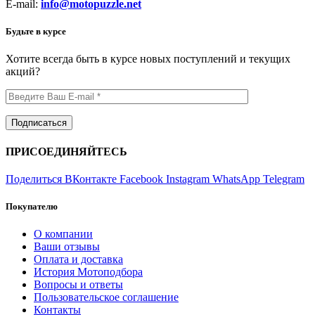
E-mail:
info@motopuzzle.net
Будьте в курсе
Хотите всегда быть в курсе новых поступлений и текущих
акций?
ПРИСОЕДИНЯЙТЕСЬ
Поделиться ВКонтакте
Facebook
Instagram
WhatsApp
Telegram
Покупателю
О компании
Ваши отзывы
Оплата и доставка
История Мотоподбора
Вопросы и ответы
Пользовательское соглашение
Контакты