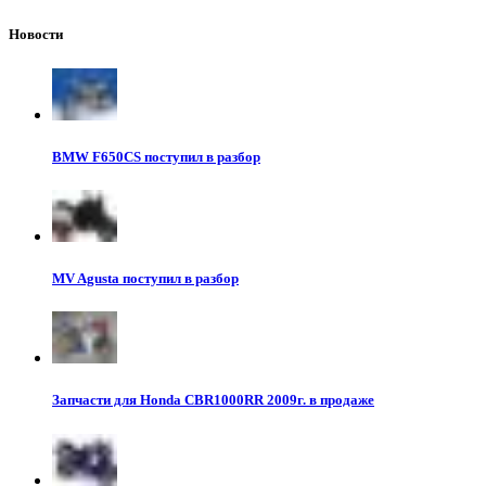
Новости
BMW F650CS поступил в разбор
MV Agusta поступил в разбор
Запчасти для Honda CBR1000RR 2009г. в продаже