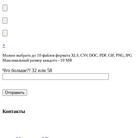
+
Можно выбрать до 10 файлов формата XLS, CSV, DOC, PDF, GIF, PNG, JPG
Максимальный размер каждого - 10 MB
Что больше?! 32 или 58
Контакты