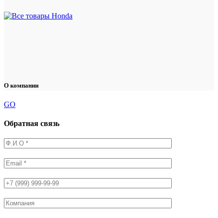
О компании
GO
Обратная связь