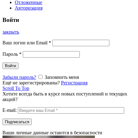
Отложенные
Авторизация
Войти
закрыть
Ваш логин или Email
*
Пароль
*
Войти
Забыли пароль?
Запомнить меня
Ещё не зарегистрированы?
Регистрация
Scroll To Top
Хотите всегда быть в курсе новых поступлений и текущих
акций?
E-mail:
Ваши личные данные остаются в безопасности