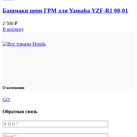
Башмаки цепи ГРМ для Yamaha YZF-R1 00-01
2 500
₽
В корзину
О компании
GO
Обратная связь