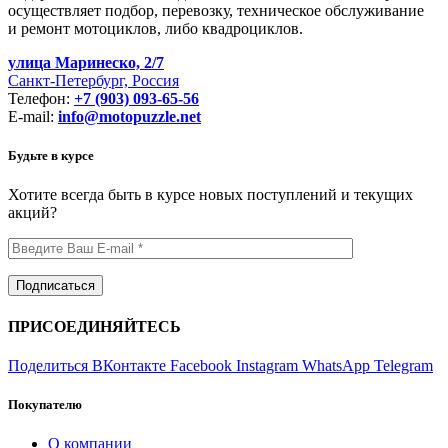
осуществляет подбор, перевозку, техническое обслуживание
и ремонт мотоциклов, либо квадроциклов.
улица Маринеско, 2/7
Санкт-Петербург, Россия
Телефон:
+7 (903) 093-65-56
E-mail:
info@motopuzzle.net
Будьте в курсе
Хотите всегда быть в курсе новых поступлений и текущих
акций?
ПРИСОЕДИНЯЙТЕСЬ
Поделиться ВКонтакте
Facebook
Instagram
WhatsApp
Telegram
Покупателю
О компании