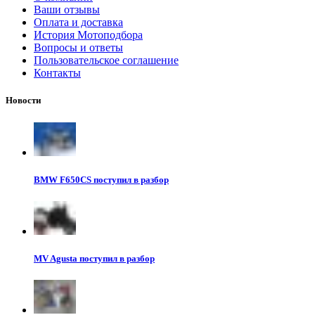
Ваши отзывы
Оплата и доставка
История Мотоподбора
Вопросы и ответы
Пользовательское соглашение
Контакты
Новости
BMW F650CS поступил в разбор
MV Agusta поступил в разбор