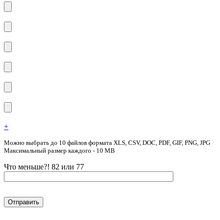
+
Можно выбрать до 10 файлов формата XLS, CSV, DOC, PDF, GIF, PNG, JPG
Максимальный размер каждого - 10 MB
Что меньше?! 82 или 77