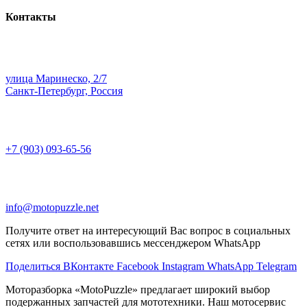
Контакты
улица Маринеско, 2/7
Санкт-Петербург, Россия
+7 (903) 093-65-56
info@motopuzzle.net
Получите ответ на интересующий Вас вопрос в социальных
сетях или воспользовавшись мессенджером WhatsApp
Поделиться ВКонтакте
Facebook
Instagram
WhatsApp
Telegram
Моторазборка «MotoPuzzle» предлагает широкий выбор
подержанных запчастей для мототехники. Наш мотосервис