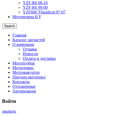
YZF-R6 08-16
YZF-R6 99-00
YZF600 Thundrcat 97-07
Моторезина Б/У
Search
Главная
Каталог запчастей
О компании
Отзывы
Новости
Оплата и доставка
Мотоподбор
Мотосервис
Мотоэвакуатор
Продать мотоцикл
Контакты
Отложенные
Авторизация
Войти
закрыть