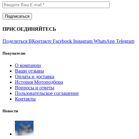
ПРИСОЕДИНЯЙТЕСЬ
Поделиться ВКонтакте
Facebook
Instagram
WhatsApp
Telegram
Покупателю
О компании
Ваши отзывы
Оплата и доставка
История Мотоподбора
Вопросы и ответы
Пользовательское соглашение
Контакты
Новости