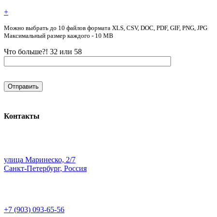
+
Можно выбрать до 10 файлов формата XLS, CSV, DOC, PDF, GIF, PNG, JPG
Максимальный размер каждого - 10 MB
Что больше?! 32 или 58
Контакты
улица Маринеско, 2/7
Санкт-Петербург, Россия
+7 (903) 093-65-56