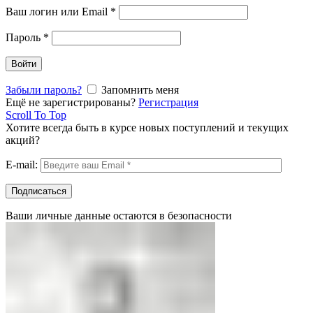
Ваш логин или Email
*
Пароль
*
Войти
Забыли пароль?
Запомнить меня
Ещё не зарегистрированы?
Регистрация
Scroll To Top
Хотите всегда быть в курсе новых поступлений и текущих
акций?
E-mail:
Ваши личные данные остаются в безопасности