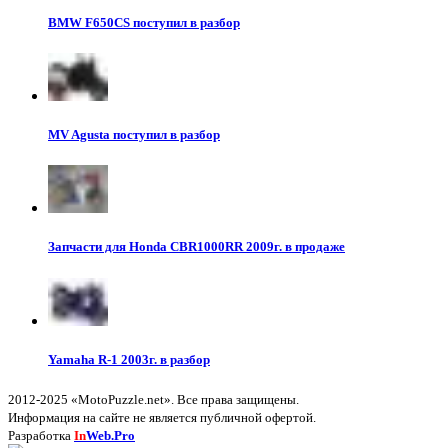
BMW F650CS поступил в разбор
MV Agusta поступил в разбор
Запчасти для Honda CBR1000RR 2009г. в продаже
Yamaha R-1 2003г. в разбор
2012-2025 «MotoPuzzle.net». Все права защищены.
Информация на сайте не является публичной офертой.
Разработка
In
Web.Pro