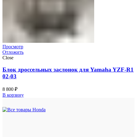
Просмотр
Отложить
Close
Блок дроссельных заслонок для Yamaha YZF-R1
02-03
8 800
₽
В корзину