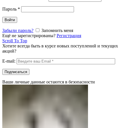
Пароль
*
Войти
Забыли пароль?
Запомнить меня
Ещё не зарегистрированы?
Регистрация
Scroll To Top
Хотите всегда быть в курсе новых поступлений и текущих
акций?
E-mail:
Ваши личные данные остаются в безопасности