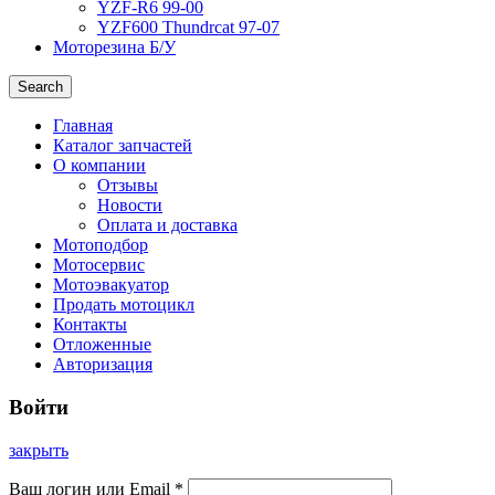
YZF-R6 99-00
YZF600 Thundrcat 97-07
Моторезина Б/У
Search
Главная
Каталог запчастей
О компании
Отзывы
Новости
Оплата и доставка
Мотоподбор
Мотосервис
Мотоэвакуатор
Продать мотоцикл
Контакты
Отложенные
Авторизация
Войти
закрыть
Ваш логин или Email
*