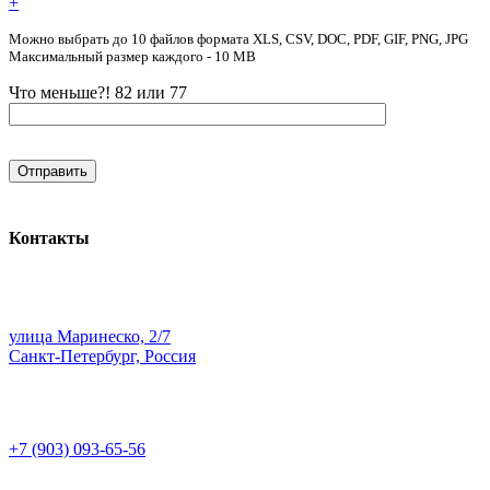
+
Можно выбрать до 10 файлов формата XLS, CSV, DOC, PDF, GIF, PNG, JPG
Максимальный размер каждого - 10 MB
Что меньше?! 82 или 77
Контакты
улица Маринеско, 2/7
Санкт-Петербург, Россия
+7 (903) 093-65-56