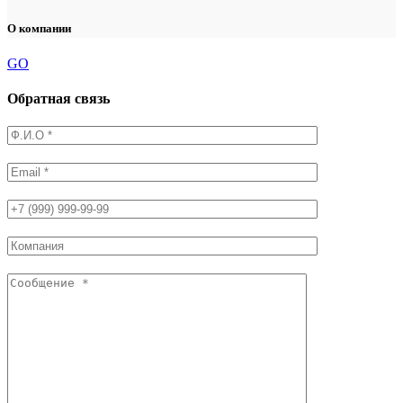
О компании
GO
Обратная связь