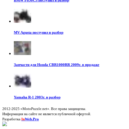
BMW F650CS поступил в разбор
MV Agusta поступил в разбор
Запчасти для Honda CBR1000RR 2009г. в продаже
Yamaha R-1 2003г. в разбор
2012-2025 «MotoPuzzle.net». Все права защищены.
Информация на сайте не является публичной офертой.
Разработка
In
Web.Pro