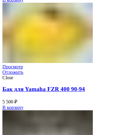
Просмотр
Отложить
Close
Бак для Yamaha FZR 400 90-94
5 500
₽
В корзину