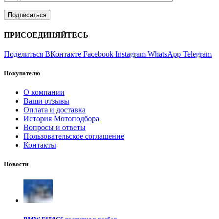
ПРИСОЕДИНЯЙТЕСЬ
Поделиться ВКонтакте
Facebook
Instagram
WhatsApp
Telegram
Покупателю
О компании
Ваши отзывы
Оплата и доставка
История Мотоподбора
Вопросы и ответы
Пользовательское соглашение
Контакты
Новости