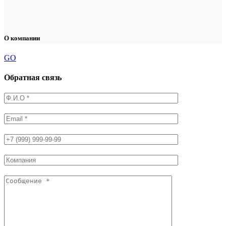
О компании
GO
Обратная связь