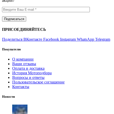
акций?
ПРИСОЕДИНЯЙТЕСЬ
Поделиться ВКонтакте
Facebook
Instagram
WhatsApp
Telegram
Покупателю
О компании
Ваши отзывы
Оплата и доставка
История Мотоподбора
Вопросы и ответы
Пользовательское соглашение
Контакты
Новости