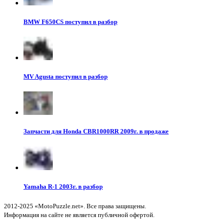
BMW F650CS поступил в разбор
MV Agusta поступил в разбор
Запчасти для Honda CBR1000RR 2009г. в продаже
Yamaha R-1 2003г. в разбор
2012-2025 «MotoPuzzle.net». Все права защищены.
Информация на сайте не является публичной офертой.