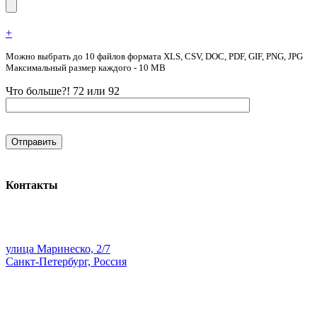
+
Можно выбрать до 10 файлов формата XLS, CSV, DOC, PDF, GIF, PNG, JPG
Максимальный размер каждого - 10 MB
Что больше?! 72 или 92
Контакты
улица Маринеско, 2/7
Санкт-Петербург, Россия