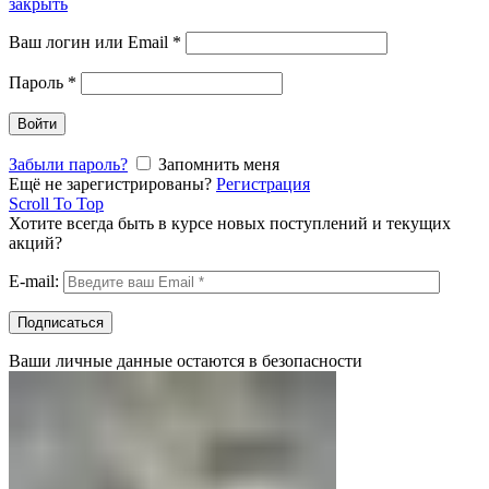
закрыть
Ваш логин или Email
*
Пароль
*
Войти
Забыли пароль?
Запомнить меня
Ещё не зарегистрированы?
Регистрация
Scroll To Top
Хотите всегда быть в курсе новых поступлений и текущих
акций?
E-mail:
Ваши личные данные остаются в безопасности