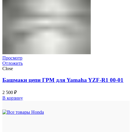
Просмотр
Отложить
Close
Башмаки цепи ГРМ для Yamaha YZF-R1 00-01
2 500
₽
В корзину