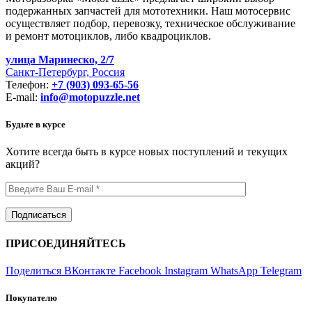
подержанных запчастей для мототехники. Наш мотосервис
осуществляет подбор, перевозку, техническое обслуживание
и ремонт мотоциклов, либо квадроциклов.
улица Маринеско, 2/7
Санкт-Петербург, Россия
Телефон:
+7 (903) 093-65-56
E-mail:
info@motopuzzle.net
Будьте в курсе
Хотите всегда быть в курсе новых поступлений и текущих
акций?
ПРИСОЕДИНЯЙТЕСЬ
Поделиться ВКонтакте
Facebook
Instagram
WhatsApp
Telegram
Покупателю