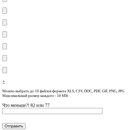
+
Можно выбрать до 10 файлов формата XLS, CSV, DOC, PDF, GIF, PNG, JPG
Максимальный размер каждого - 10 MB
Что меньше?! 82 или 77