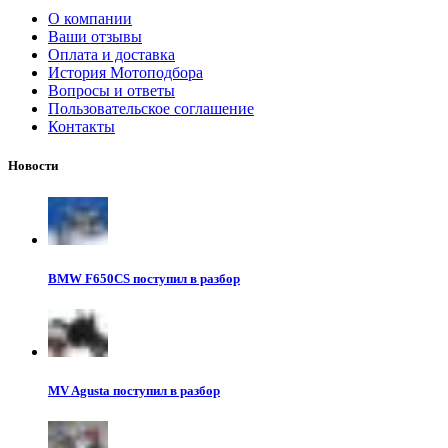
О компании
Ваши отзывы
Оплата и доставка
История Мотоподбора
Вопросы и ответы
Пользовательское соглашение
Контакты
Новости
BMW F650CS поступил в разбор
MV Agusta поступил в разбор