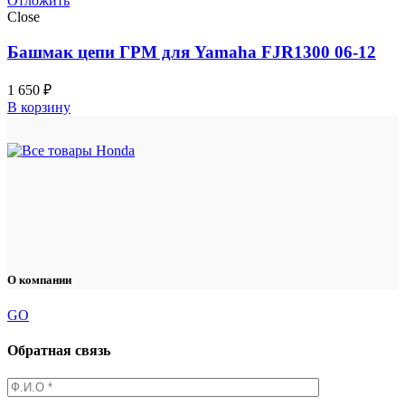
Отложить
Close
Башмак цепи ГРМ для Yamaha FJR1300 06-12
1 650
₽
В корзину
О компании
GO
Обратная связь