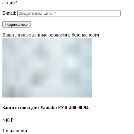
акций?
E-mail:
Ваши личные данные остаются в безопасности
Защита ноги для Yamaha FZR 400 90-94
440
₽
1 в наличии