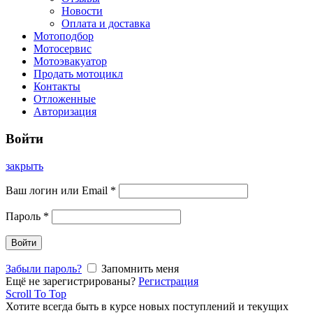
Новости
Оплата и доставка
Мотоподбор
Мотосервис
Мотоэвакуатор
Продать мотоцикл
Контакты
Отложенные
Авторизация
Войти
закрыть
Ваш логин или Email
*
Пароль
*
Войти
Забыли пароль?
Запомнить меня
Ещё не зарегистрированы?
Регистрация
Scroll To Top
Хотите всегда быть в курсе новых поступлений и текущих