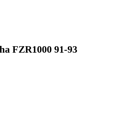
ha FZR1000 91-93