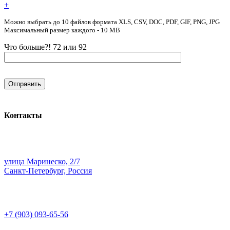
+
Можно выбрать до 10 файлов формата XLS, CSV, DOC, PDF, GIF, PNG, JPG
Максимальный размер каждого - 10 MB
Что больше?! 72 или 92
Контакты
улица Маринеско, 2/7
Санкт-Петербург, Россия
+7 (903) 093-65-56