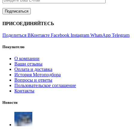
ПРИСОЕДИНЯЙТЕСЬ
Поделиться ВКонтакте
Facebook
Instagram
WhatsApp
Telegram
Покупателю
О компании
Ваши отзывы
Оплата и доставка
История Мотоподбора
Вопросы и ответы
Пользовательское соглашение
Контакты
Новости