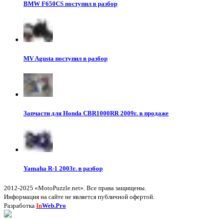
BMW F650CS поступил в разбор
MV Agusta поступил в разбор
Запчасти для Honda CBR1000RR 2009г. в продаже
Yamaha R-1 2003г. в разбор
2012-2025 «MotoPuzzle.net». Все права защищены.
Информация на сайте не является публичной офертой.
Разработка
In
Web.Pro