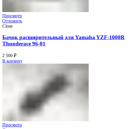
Просмотр
Отложить
Close
Бачок расширительный для Yamaha YZF-1000R
Thunderace 96-01
2 500
₽
В корзину
Просмотр