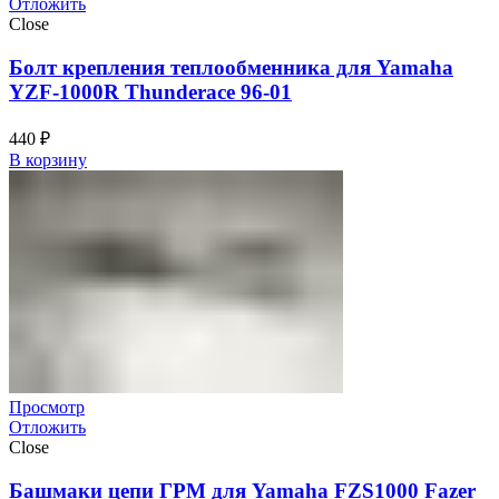
Отложить
Close
Болт крепления теплообменника для Yamaha
YZF-1000R Thunderace 96-01
440
₽
В корзину
Просмотр
Отложить
Close
Башмаки цепи ГРМ для Yamaha FZS1000 Fazer