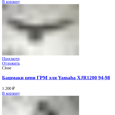
В корзину
Просмотр
Отложить
Close
Башмаки цепи ГРМ для Yamaha XJR1200 94-98
1 200
₽
В корзину