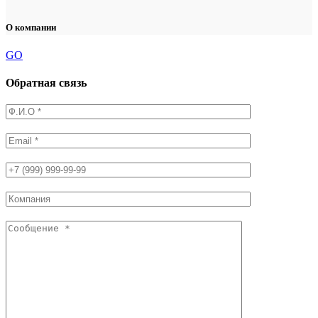
О компании
GO
Обратная связь