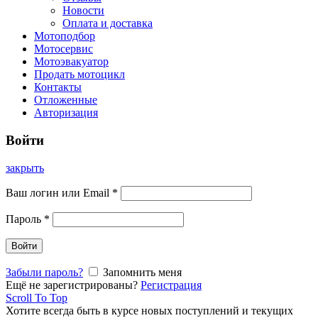
Новости
Оплата и доставка
Мотоподбор
Мотосервис
Мотоэвакуатор
Продать мотоцикл
Контакты
Отложенные
Авторизация
Войти
закрыть
Ваш логин или Email
*
Пароль
*
Войти
Забыли пароль?
Запомнить меня
Ещё не зарегистрированы?
Регистрация
Scroll To Top
Хотите всегда быть в курсе новых поступлений и текущих