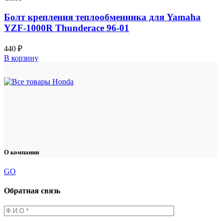
Болт крепления теплообменника для Yamaha
YZF-1000R Thunderace 96-01
440
₽
В корзину
О компании
GO
Обратная связь