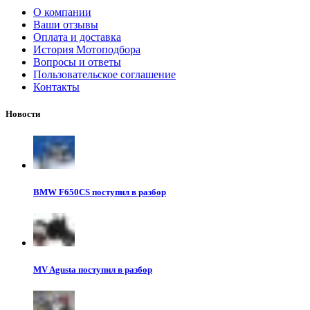
О компании
Ваши отзывы
Оплата и доставка
История Мотоподбора
Вопросы и ответы
Пользовательское соглашение
Контакты
Новости
BMW F650CS поступил в разбор
MV Agusta поступил в разбор