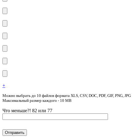
+
Можно выбрать до 10 файлов формата XLS, CSV, DOC, PDF, GIF, PNG, JPG
Максимальный размер каждого - 10 MB
Что меньше?! 82 или 77