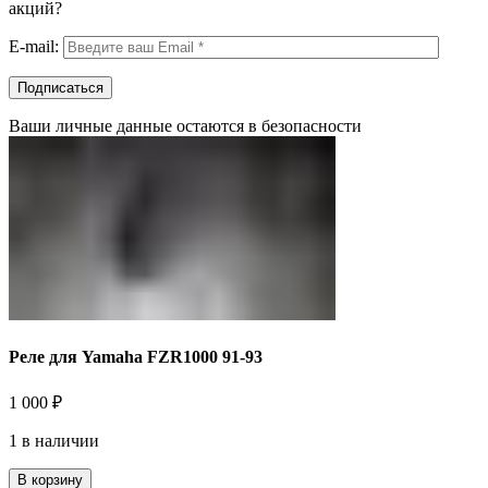
акций?
E-mail:
Ваши личные данные остаются в безопасности
Реле для Yamaha FZR1000 91-93
1 000
₽
1 в наличии
В корзину