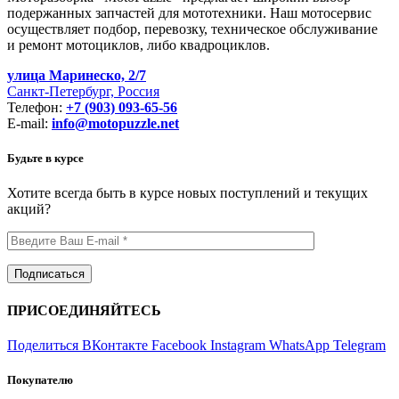
подержанных запчастей для мототехники. Наш мотосервис
осуществляет подбор, перевозку, техническое обслуживание
и ремонт мотоциклов, либо квадроциклов.
улица Маринеско, 2/7
Санкт-Петербург, Россия
Телефон:
+7 (903) 093-65-56
E-mail:
info@motopuzzle.net
Будьте в курсе
Хотите всегда быть в курсе новых поступлений и текущих
акций?
ПРИСОЕДИНЯЙТЕСЬ
Поделиться ВКонтакте
Facebook
Instagram
WhatsApp
Telegram
Покупателю