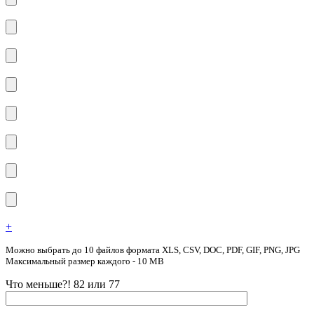
+
Можно выбрать до 10 файлов формата XLS, CSV, DOC, PDF, GIF, PNG, JPG
Максимальный размер каждого - 10 MB
Что меньше?! 82 или 77