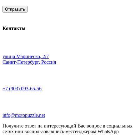
Контакты
улица Маринеско, 2/7
Санкт-Петербург, Россия
+7 (903) 093-65-56
info@motopuzzle.net
Получите ответ на интересующий Вас вопрос в социальных
сетях или воспользовавшись мессенджером WhatsApp