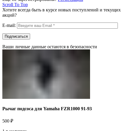
Scroll To Top
Хотите всегда быть в курсе новых поступлений и текущих
акций?
E-mail:
Ваши личные данные остаются в безопасности
Рычаг подсоса для Yamaha FZR1000 91-93
500
₽