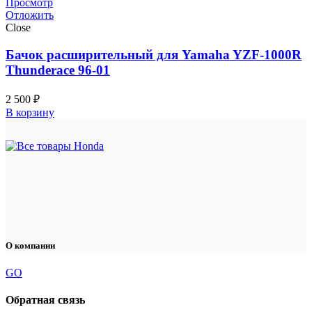
Просмотр
Отложить
Close
Бачок расширительный для Yamaha YZF-1000R
Thunderace 96-01
2 500
₽
В корзину
О компании
GO
Обратная связь