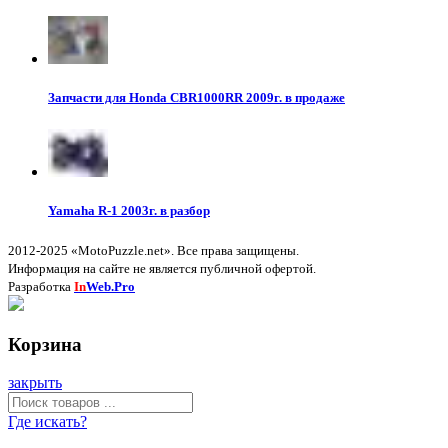
Запчасти для Honda CBR1000RR 2009г. в продаже
Yamaha R-1 2003г. в разбор
2012-2025 «MotoPuzzle.net». Все права защищены.
Информация на сайте не является публичной офертой.
Разработка
In
Web.Pro
Корзина
закрыть
Где искать?