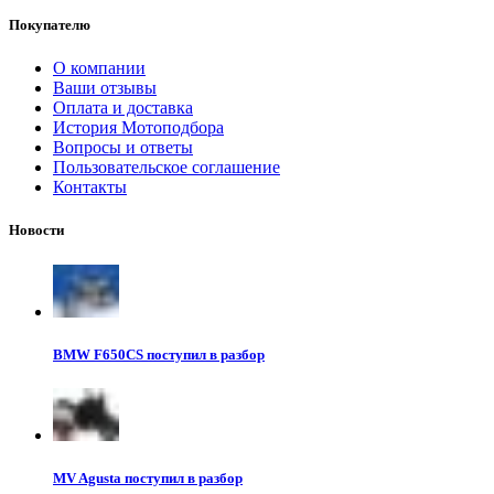
Покупателю
О компании
Ваши отзывы
Оплата и доставка
История Мотоподбора
Вопросы и ответы
Пользовательское соглашение
Контакты
Новости
BMW F650CS поступил в разбор
MV Agusta поступил в разбор