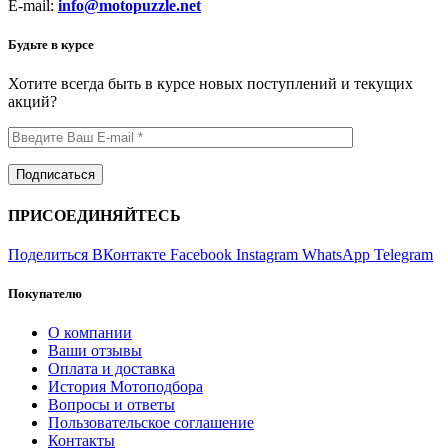
E-mail:
info@motopuzzle.net
Будьте в курсе
Хотите всегда быть в курсе новых поступлений и текущих
акций?
ПРИСОЕДИНЯЙТЕСЬ
Поделиться ВКонтакте
Facebook
Instagram
WhatsApp
Telegram
Покупателю
О компании
Ваши отзывы
Оплата и доставка
История Мотоподбора
Вопросы и ответы
Пользовательское соглашение
Контакты