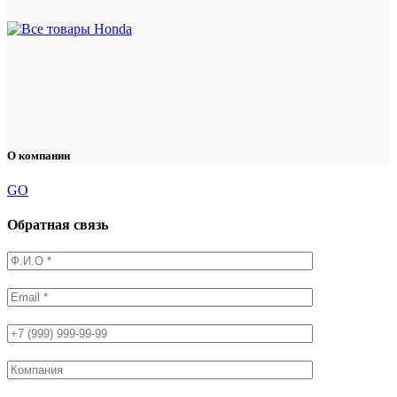
О компании
GO
Обратная связь