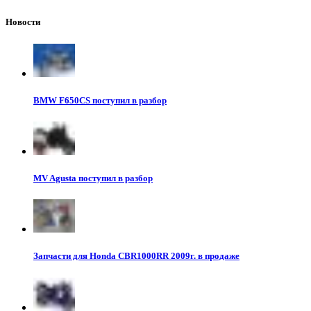
Новости
BMW F650CS поступил в разбор
MV Agusta поступил в разбор
Запчасти для Honda CBR1000RR 2009г. в продаже