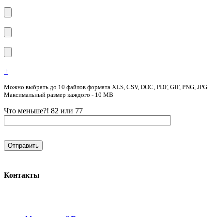
+
Можно выбрать до 10 файлов формата XLS, CSV, DOC, PDF, GIF, PNG, JPG
Максимальный размер каждого - 10 MB
Что меньше?! 82 или 77
Контакты