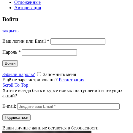
Отложенные
Авторизация
Войти
закрыть
Ваш логин или Email
*
Пароль
*
Войти
Забыли пароль?
Запомнить меня
Ещё не зарегистрированы?
Регистрация
Scroll To Top
Хотите всегда быть в курсе новых поступлений и текущих
акций?
E-mail:
Ваши личные данные остаются в безопасности