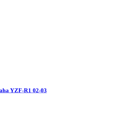
aha YZF-R1 02-03