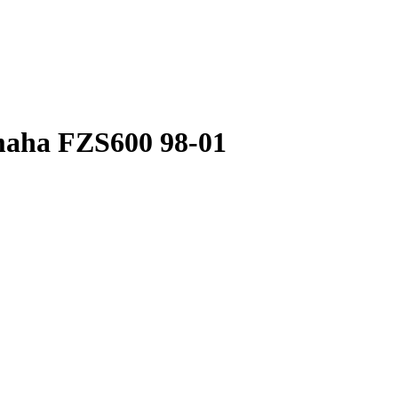
aha FZS600 98-01