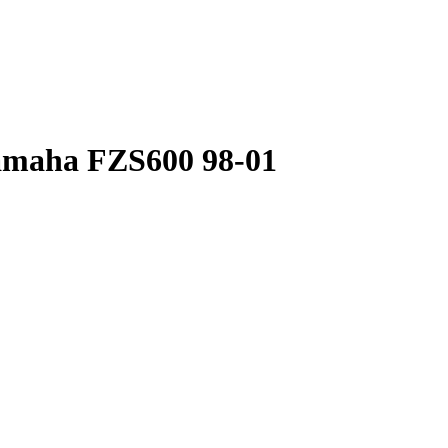
amaha FZS600 98-01