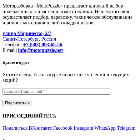
Моторазборка «MotoPuzzle» предлагает широкий выбор
подержанных запчастей для мототехники. Наш мотосервис
осуществляет подбор, перевозку, техническое обслуживание
и ремонт мотоциклов, либо квадроциклов.
улица Маринеско, 2/7
Санкт-Петербург, Россия
Телефон:
+7 (903) 093-65-56
E-mail:
info@motopuzzle.net
Будьте в курсе
Хотите всегда быть в курсе новых поступлений и текущих
акций?
ПРИСОЕДИНЯЙТЕСЬ
Поделиться ВКонтакте
Facebook
Instagram
WhatsApp
Telegram