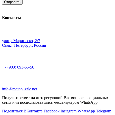
Контакты
улица Маринеско, 2/7
Санкт-Петербург, Россия
+7 (903) 093-65-56
info@motopuzzle.net
Получите ответ на интересующий Вас вопрос в социальных
сетях или воспользовавшись мессенджером WhatsApp
Поделиться ВКонтакте
Facebook
Instagram
WhatsApp
Telegram