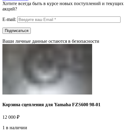
Хотите всегда быть в курсе новых поступлений и текущих
акций?
E-mail:
Ваши личные данные остаются в безопасности
Корзина сцепления для Yamaha FZS600 98-01
12 000
₽
1 в наличии