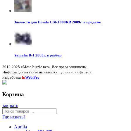
Запчасти для Honda CBR1000RR 2009г. в продаже
Yamaha R-1 2003г. в разбор
2012-2025 «MotoPuzzle.net». Все права защищены.
Информация на сайте не является публичной офертой.
Разработка
In
Web.Pro
Корзина
закрыть
Где искать?
Aprilia