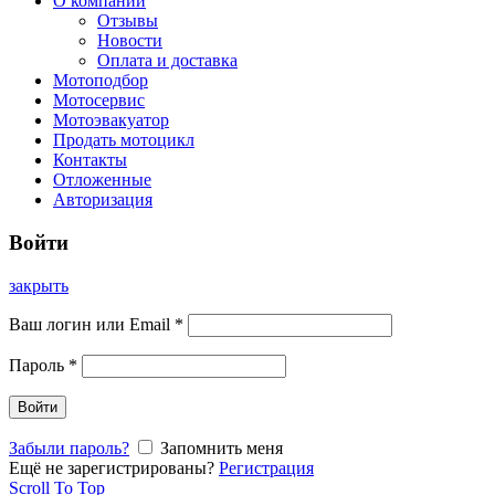
О компании
Отзывы
Новости
Оплата и доставка
Мотоподбор
Мотосервис
Мотоэвакуатор
Продать мотоцикл
Контакты
Отложенные
Авторизация
Войти
закрыть
Ваш логин или Email
*
Пароль
*
Войти
Забыли пароль?
Запомнить меня
Ещё не зарегистрированы?
Регистрация
Scroll To Top