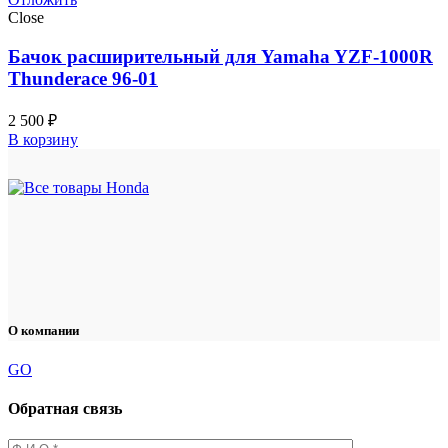
Close
Бачок расширительный для Yamaha YZF-1000R
Thunderace 96-01
2 500
₽
В корзину
О компании
GO
Обратная связь