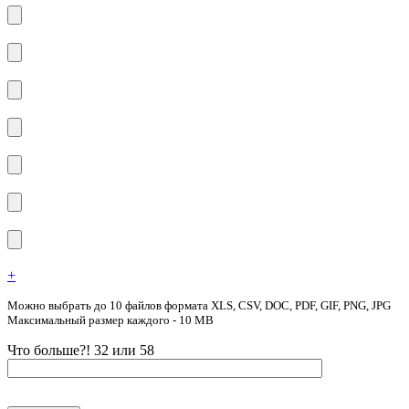
+
Можно выбрать до 10 файлов формата XLS, CSV, DOC, PDF, GIF, PNG, JPG
Максимальный размер каждого - 10 MB
Что больше?! 32 или 58