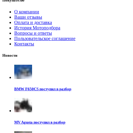
Покупателю
О компании
Ваши отзывы
Оплата и доставка
История Мотоподбора
Вопросы и ответы
Пользовательское соглашение
Контакты
Новости
BMW F650CS поступил в разбор
MV Agusta поступил в разбор