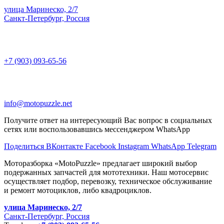
улица Маринеско, 2/7
Санкт-Петербург, Россия
+7 (903) 093-65-56
info@motopuzzle.net
Получите ответ на интересующий Вас вопрос в социальных
сетях или воспользовавшись мессенджером WhatsApp
Поделиться ВКонтакте
Facebook
Instagram
WhatsApp
Telegram
Моторазборка «MotoPuzzle» предлагает широкий выбор
подержанных запчастей для мототехники. Наш мотосервис
осуществляет подбор, перевозку, техническое обслуживание
и ремонт мотоциклов, либо квадроциклов.
улица Маринеско, 2/7
Санкт-Петербург, Россия