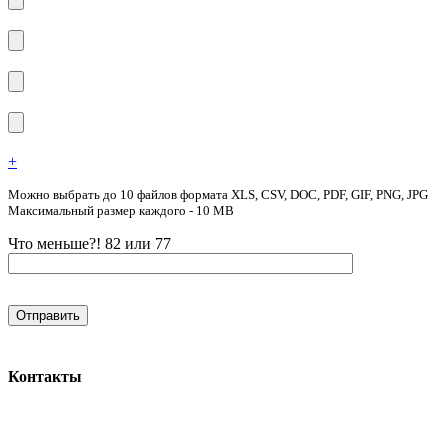
+
Можно выбрать до 10 файлов формата XLS, CSV, DOC, PDF, GIF, PNG, JPG
Максимальный размер каждого - 10 MB
Что меньше?! 82 или 77
Контакты