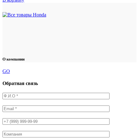
О компании
GO
Обратная связь