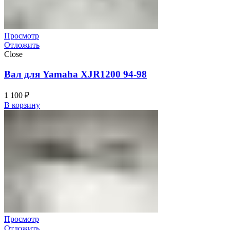
Просмотр
Отложить
Close
Вал для Yamaha XJR1200 94-98
1 100
₽
В корзину
Просмотр
Отложить