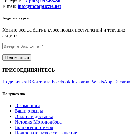
Телефон:
+7 (903) 093-65-56
E-mail:
info@motopuzzle.net
Будьте в курсе
Хотите всегда быть в курсе новых поступлений и текущих
акций?
ПРИСОЕДИНЯЙТЕСЬ
Поделиться ВКонтакте
Facebook
Instagram
WhatsApp
Telegram
Покупателю
О компании
Ваши отзывы
Оплата и доставка
История Мотоподбора
Вопросы и ответы
Пользовательское соглашение