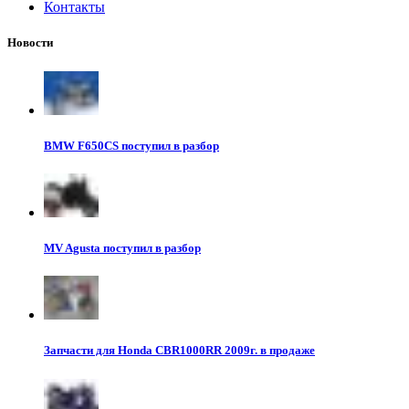
Контакты
Новости
BMW F650CS поступил в разбор
MV Agusta поступил в разбор
Запчасти для Honda CBR1000RR 2009г. в продаже