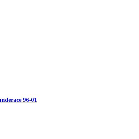
nderace 96-01