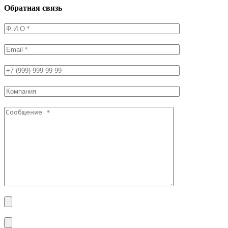
Обратная связь