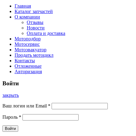
Главная
Каталог запчастей
О компании
Отзывы
Новости
Оплата и доставка
Мотоподбор
Мотосервис
Мотоэвакуатор
Продать мотоцикл
Контакты
Отложенные
Авторизация
Войти
закрыть
Ваш логин или Email
*
Пароль
*
Войти