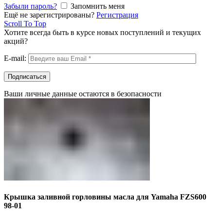
Забыли пароль?
Запомнить меня
Ещё не зарегистрированы?
Регистрация
Scroll To Top
Хотите всегда быть в курсе новых поступлений и текущих
акций?
E-mail:
Ваши личные данные остаются в безопасности
Крышка заливной горловины масла для Yamaha FZS600
98-01