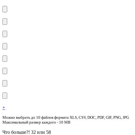
+
Можно выбрать до 10 файлов формата XLS, CSV, DOC, PDF, GIF, PNG, JPG
Максимальный размер каждого - 10 MB
Что больше?! 32 или 58