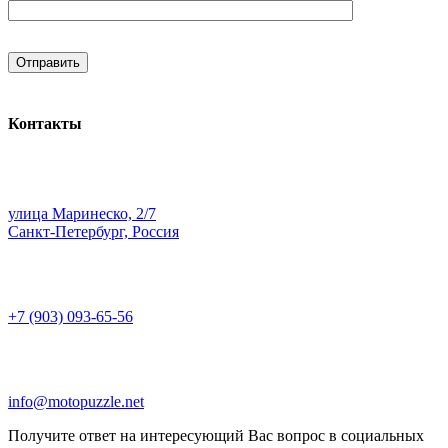
Контакты
улица Маринеско, 2/7
Санкт-Петербург, Россия
+7 (903) 093-65-56
info@motopuzzle.net
Получите ответ на интересующий Вас вопрос в социальных