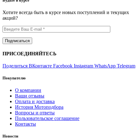
Будьте в курсе
Хотите всегда быть в курсе новых поступлений и текущих
акций?
ПРИСОЕДИНЯЙТЕСЬ
Поделиться ВКонтакте
Facebook
Instagram
WhatsApp
Telegram
Покупателю
О компании
Ваши отзывы
Оплата и доставка
История Мотоподбора
Вопросы и ответы
Пользовательское соглашение
Контакты
Новости