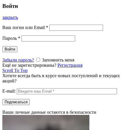
Войти
закрыть
Ваш логин или Email
*
Пароль
*
Войти
Забыли пароль?
Запомнить меня
Ещё не зарегистрированы?
Регистрация
Scroll To Top
Хотите всегда быть в курсе новых поступлений и текущих
акций?
E-mail:
Ваши личные данные остаются в безопасности