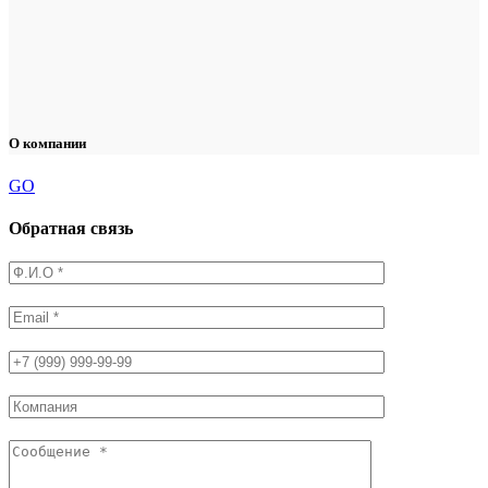
О компании
GO
Обратная связь