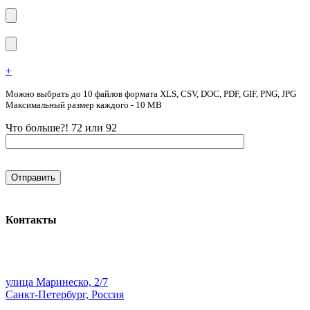
+
Можно выбрать до 10 файлов формата XLS, CSV, DOC, PDF, GIF, PNG, JPG
Максимальный размер каждого - 10 MB
Что больше?! 72 или 92
Контакты
улица Маринеско, 2/7
Санкт-Петербург, Россия