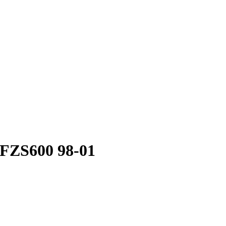
FZS600 98-01