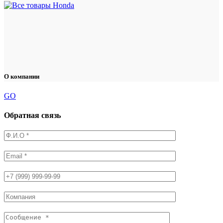
О компании
GO
Обратная связь