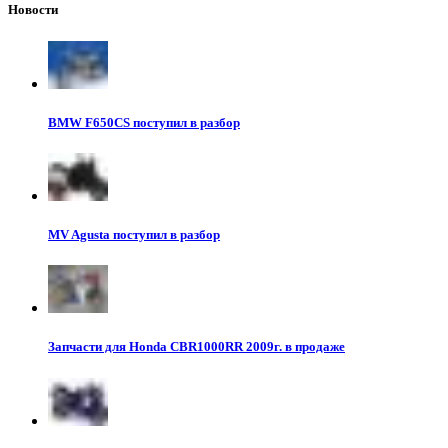
Новости
BMW F650CS поступил в разбор
MV Agusta поступил в разбор
Запчасти для Honda CBR1000RR 2009г. в продаже