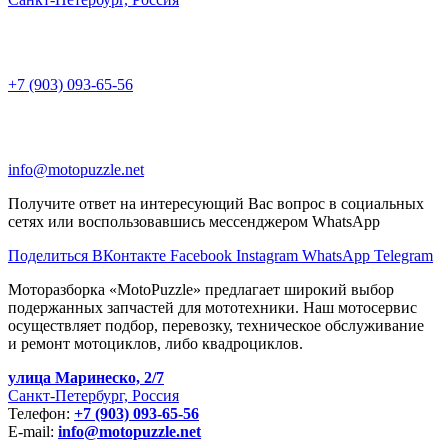
+7 (903) 093-65-56
info@motopuzzle.net
Получите ответ на интересующий Вас вопрос в социальных
сетях или воспользовавшись мессенджером WhatsApp
Поделиться ВКонтакте
Facebook
Instagram
WhatsApp
Telegram
Моторазборка «MotoPuzzle» предлагает широкий выбор
подержанных запчастей для мототехники. Наш мотосервис
осуществляет подбор, перевозку, техническое обслуживание
и ремонт мотоциклов, либо квадроциклов.
улица Маринеско, 2/7
Санкт-Петербург, Россия
Телефон:
+7 (903) 093-65-56
E-mail:
info@motopuzzle.net