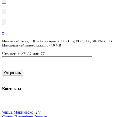
+
Можно выбрать до 10 файлов формата XLS, CSV, DOC, PDF, GIF, PNG, JPG
Максимальный размер каждого - 10 MB
Что меньше?! 82 или 77
Контакты
улица Маринеско, 2/7
Санкт-Петербург, Россия