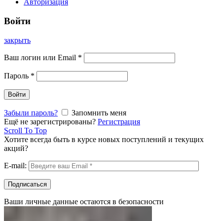
Авторизация
Войти
закрыть
Ваш логин или Email
*
Пароль
*
Войти
Забыли пароль?
Запомнить меня
Ещё не зарегистрированы?
Регистрация
Scroll To Top
Хотите всегда быть в курсе новых поступлений и текущих
акций?
E-mail:
Ваши личные данные остаются в безопасности