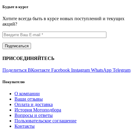
Будьте в курсе
Хотите всегда быть в курсе новых поступлений и текущих
акций?
ПРИСОЕДИНЯЙТЕСЬ
Поделиться ВКонтакте
Facebook
Instagram
WhatsApp
Telegram
Покупателю
О компании
Ваши отзывы
Оплата и доставка
История Мотоподбора
Вопросы и ответы
Пользовательское соглашение
Контакты