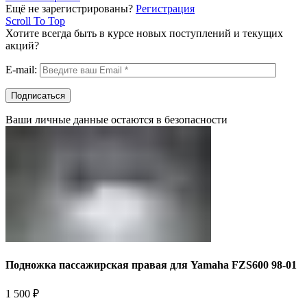
Ещё не зарегистрированы?
Регистрация
Scroll To Top
Хотите всегда быть в курсе новых поступлений и текущих
акций?
E-mail:
Ваши личные данные остаются в безопасности
Подножка пассажирская правая для Yamaha FZS600 98-01
1 500
₽