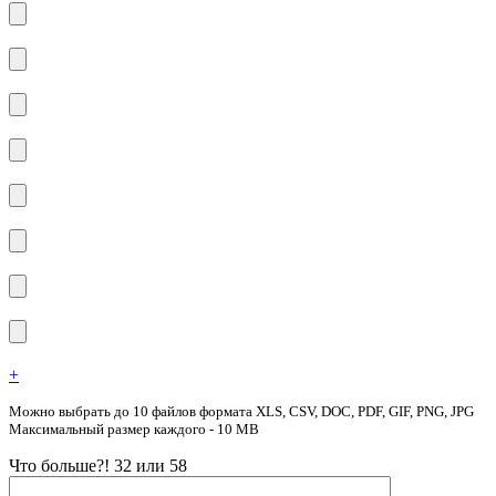
+
Можно выбрать до 10 файлов формата XLS, CSV, DOC, PDF, GIF, PNG, JPG
Максимальный размер каждого - 10 MB
Что больше?! 32 или 58