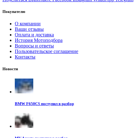
Покупателю
О компании
Ваши отзывы
Оплата и доставка
История Мотоподбора
Вопросы и ответы
Пользовательское соглашение
Контакты
Новости
BMW F650CS поступил в разбор