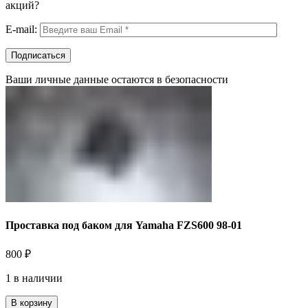
акций?
E-mail:
Ваши личные данные остаются в безопасности
Проставка под баком для Yamaha FZS600 98-01
800
₽
1 в наличии
В корзину