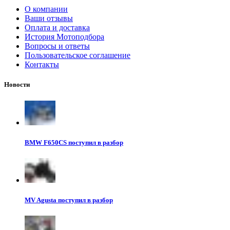
О компании
Ваши отзывы
Оплата и доставка
История Мотоподбора
Вопросы и ответы
Пользовательское соглашение
Контакты
Новости
BMW F650CS поступил в разбор
MV Agusta поступил в разбор