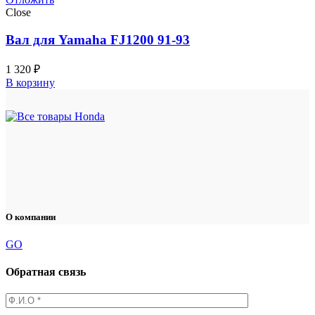
Close
Вал для Yamaha FJ1200 91-93
1 320
₽
В корзину
О компании
GO
Обратная связь