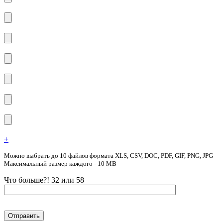
+
Можно выбрать до 10 файлов формата XLS, CSV, DOC, PDF, GIF, PNG, JPG
Максимальный размер каждого - 10 MB
Что больше?! 32 или 58