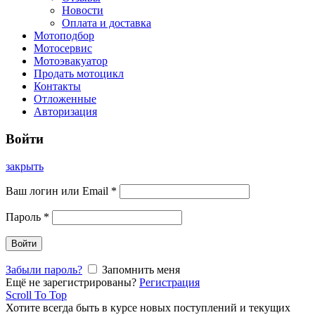
Новости
Оплата и доставка
Мотоподбор
Мотосервис
Мотоэвакуатор
Продать мотоцикл
Контакты
Отложенные
Авторизация
Войти
закрыть
Ваш логин или Email
*
Пароль
*
Войти
Забыли пароль?
Запомнить меня
Ещё не зарегистрированы?
Регистрация
Scroll To Top
Хотите всегда быть в курсе новых поступлений и текущих