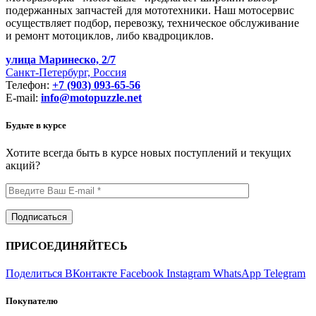
подержанных запчастей для мототехники. Наш мотосервис
осуществляет подбор, перевозку, техническое обслуживание
и ремонт мотоциклов, либо квадроциклов.
улица Маринеско, 2/7
Санкт-Петербург, Россия
Телефон:
+7 (903) 093-65-56
E-mail:
info@motopuzzle.net
Будьте в курсе
Хотите всегда быть в курсе новых поступлений и текущих
акций?
ПРИСОЕДИНЯЙТЕСЬ
Поделиться ВКонтакте
Facebook
Instagram
WhatsApp
Telegram
Покупателю