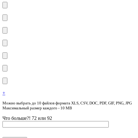
+
Можно выбрать до 10 файлов формата XLS, CSV, DOC, PDF, GIF, PNG, JPG
Максимальный размер каждого - 10 MB
Что больше?! 72 или 92