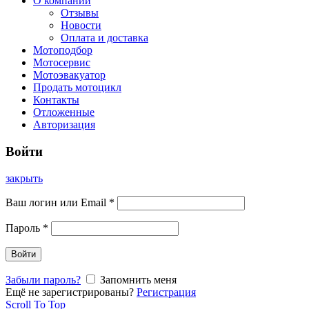
О компании
Отзывы
Новости
Оплата и доставка
Мотоподбор
Мотосервис
Мотоэвакуатор
Продать мотоцикл
Контакты
Отложенные
Авторизация
Войти
закрыть
Ваш логин или Email
*
Пароль
*
Войти
Забыли пароль?
Запомнить меня
Ещё не зарегистрированы?
Регистрация
Scroll To Top