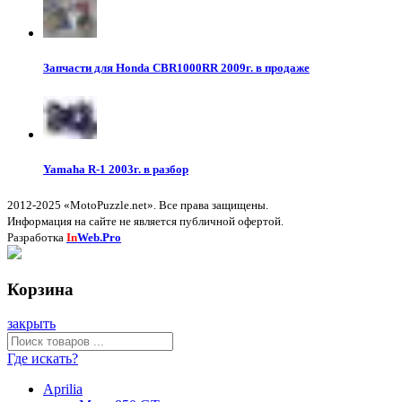
Запчасти для Honda CBR1000RR 2009г. в продаже
Yamaha R-1 2003г. в разбор
2012-2025 «MotoPuzzle.net». Все права защищены.
Информация на сайте не является публичной офертой.
Разработка
In
Web.Pro
Корзина
закрыть
Где искать?
Aprilia