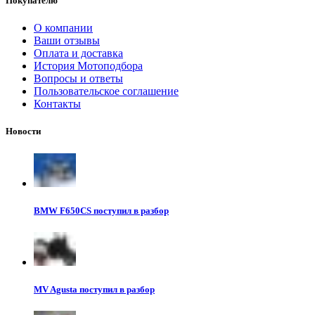
Покупателю
О компании
Ваши отзывы
Оплата и доставка
История Мотоподбора
Вопросы и ответы
Пользовательское соглашение
Контакты
Новости
BMW F650CS поступил в разбор
MV Agusta поступил в разбор