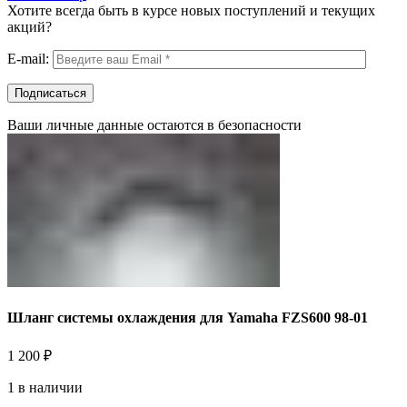
Хотите всегда быть в курсе новых поступлений и текущих
акций?
E-mail:
Ваши личные данные остаются в безопасности
Шланг системы охлаждения для Yamaha FZS600 98-01
1 200
₽
1 в наличии