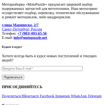
Моторазборка «MotoPuzzle» предлагает широкий выбор
подержанных запчастей для мототехники. Наш мотосервис
осуществляет подбор, перевозку, техническое обслуживание
и ремонт мотоциклов, либо квадроциклов.
улица Маринеско, 2/7
Санкт-Петербург, Россия
Телефон:
+7 (903) 093-65-56
E-mail:
info@motopuzzle.net
Будьте в курсе
Хотите всегда быть в курсе новых поступлений и текущих
акций?
ПРИСОЕДИНЯЙТЕСЬ
Поделиться ВКонтакте
Facebook
Instagram
WhatsApp
Telegram