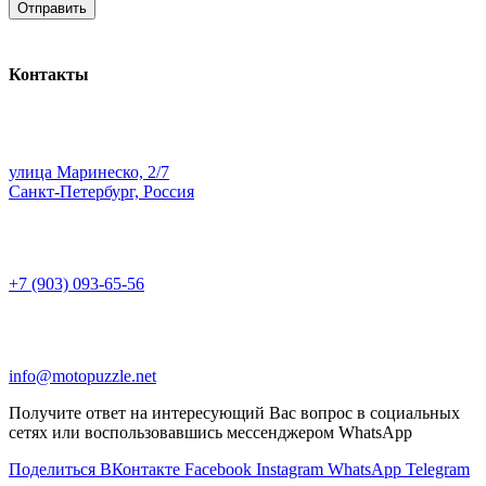
Контакты
улица Маринеско, 2/7
Санкт-Петербург, Россия
+7 (903) 093-65-56
info@motopuzzle.net
Получите ответ на интересующий Вас вопрос в социальных
сетях или воспользовавшись мессенджером WhatsApp
Поделиться ВКонтакте
Facebook
Instagram
WhatsApp
Telegram