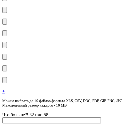
+
Можно выбрать до 10 файлов формата XLS, CSV, DOC, PDF, GIF, PNG, JPG
Максимальный размер каждого - 10 MB
Что больше?! 32 или 58