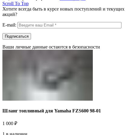
Scroll To Top
Хотите всегда быть в курсе новых поступлений и текущих
акций?
E-mail:
Ваши личные данные остаются в безопасности
Шланг топливный для Yamaha FZS600 98-01
1 000
₽
1 в наличии