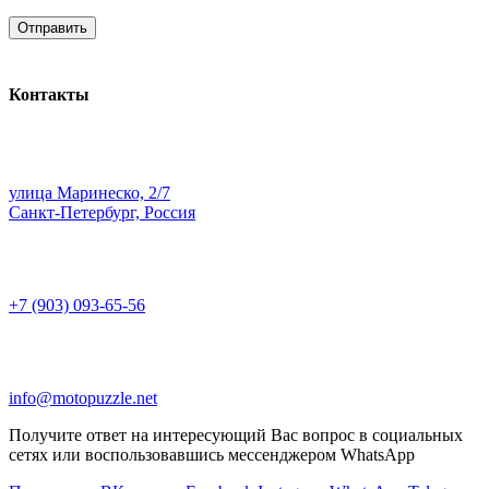
Контакты
улица Маринеско, 2/7
Санкт-Петербург, Россия
+7 (903) 093-65-56
info@motopuzzle.net
Получите ответ на интересующий Вас вопрос в социальных
сетях или воспользовавшись мессенджером WhatsApp