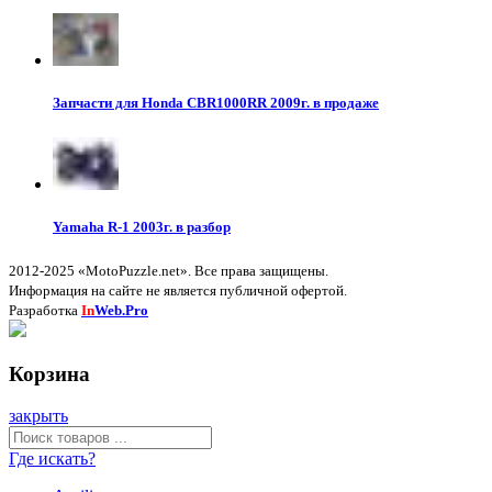
Запчасти для Honda CBR1000RR 2009г. в продаже
Yamaha R-1 2003г. в разбор
2012-2025 «MotoPuzzle.net». Все права защищены.
Информация на сайте не является публичной офертой.
Разработка
In
Web.Pro
Корзина
закрыть
Где искать?