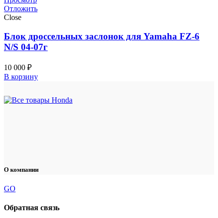
Отложить
Close
Блок дроссельных заслонок для Yamaha FZ-6
N/S 04-07г
10 000
₽
В корзину
О компании
GO
Обратная связь