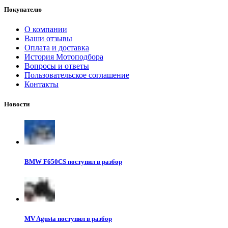
Покупателю
О компании
Ваши отзывы
Оплата и доставка
История Мотоподбора
Вопросы и ответы
Пользовательское соглашение
Контакты
Новости
BMW F650CS поступил в разбор
MV Agusta поступил в разбор