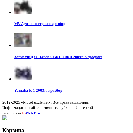
MV Agusta поступил в разбор
Запчасти для Honda CBR1000RR 2009г. в продаже
Yamaha R-1 2003г. в разбор
2012-2025 «MotoPuzzle.net». Все права защищены.
Информация на сайте не является публичной офертой.
Разработка
In
Web.Pro
Корзина