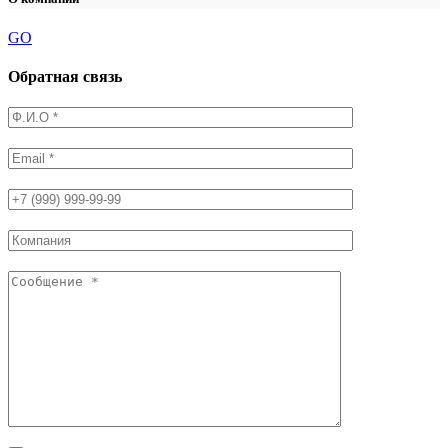
GO
Обратная связь