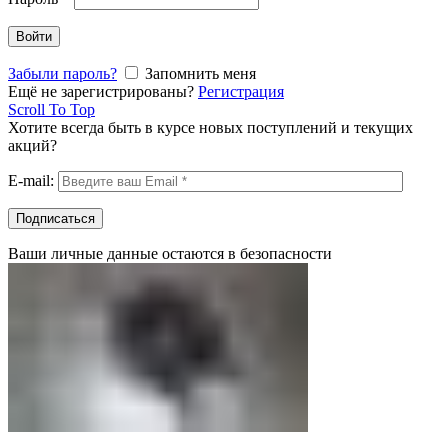
Войти
Забыли пароль?
Запомнить меня
Ещё не зарегистрированы?
Регистрация
Scroll To Top
Хотите всегда быть в курсе новых поступлений и текущих
акций?
E-mail:
Ваши личные данные остаются в безопасности