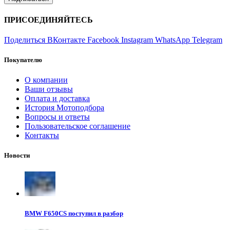
ПРИСОЕДИНЯЙТЕСЬ
Поделиться ВКонтакте
Facebook
Instagram
WhatsApp
Telegram
Покупателю
О компании
Ваши отзывы
Оплата и доставка
История Мотоподбора
Вопросы и ответы
Пользовательское соглашение
Контакты
Новости
BMW F650CS поступил в разбор