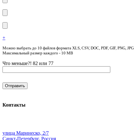
+
Можно выбрать до 10 файлов формата XLS, CSV, DOC, PDF, GIF, PNG, JPG
Максимальный размер каждого - 10 MB
Что меньше?! 82 или 77
Контакты
улица Маринеско, 2/7
Санкт-Петербург, Россия