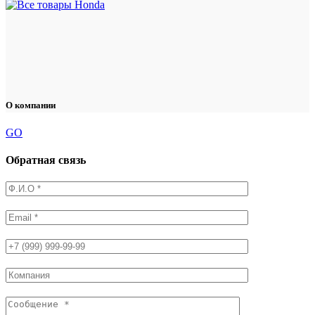
О компании
GO
Обратная связь