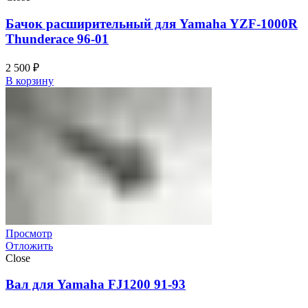
Бачок расширительный для Yamaha YZF-1000R
Thunderace 96-01
2 500
₽
В корзину
Просмотр
Отложить
Close
Вал для Yamaha FJ1200 91-93