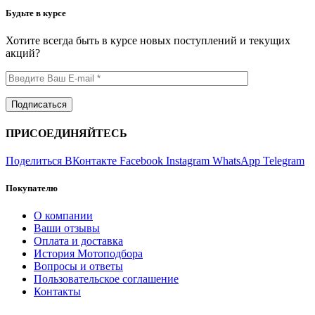
Будьте в курсе
Хотите всегда быть в курсе новых поступлений и текущих
акций?
ПРИСОЕДИНЯЙТЕСЬ
Поделиться ВКонтакте
Facebook
Instagram
WhatsApp
Telegram
Покупателю
О компании
Ваши отзывы
Оплата и доставка
История Мотоподбора
Вопросы и ответы
Пользовательское соглашение
Контакты