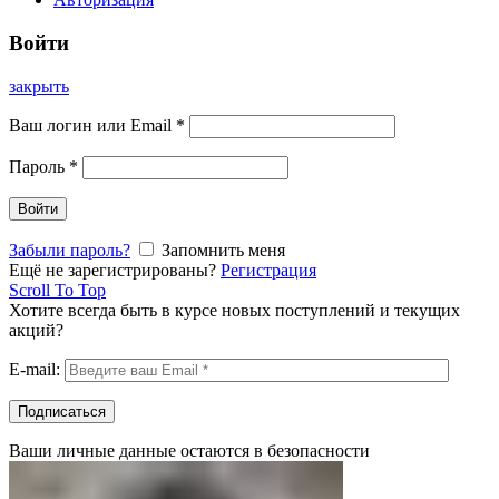
Войти
закрыть
Ваш логин или Email
*
Пароль
*
Войти
Забыли пароль?
Запомнить меня
Ещё не зарегистрированы?
Регистрация
Scroll To Top
Хотите всегда быть в курсе новых поступлений и текущих
акций?
E-mail:
Ваши личные данные остаются в безопасности