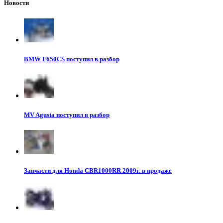
Новости
BMW F650CS поступил в разбор
MV Agusta поступил в разбор
Запчасти для Honda CBR1000RR 2009г. в продаже