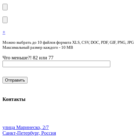
+
Можно выбрать до 10 файлов формата XLS, CSV, DOC, PDF, GIF, PNG, JPG
Максимальный размер каждого - 10 MB
Что меньше?! 82 или 77
Контакты
улица Маринеско, 2/7
Санкт-Петербург, Россия