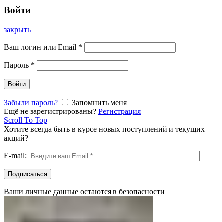
Войти
закрыть
Ваш логин или Email
*
Пароль
*
Войти
Забыли пароль?
Запомнить меня
Ещё не зарегистрированы?
Регистрация
Scroll To Top
Хотите всегда быть в курсе новых поступлений и текущих
акций?
E-mail:
Ваши личные данные остаются в безопасности