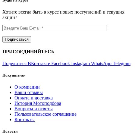
Будьте в курсе
Хотите всегда быть в курсе новых поступлений и текущих
акций?
ПРИСОЕДИНЯЙТЕСЬ
Поделиться ВКонтакте
Facebook
Instagram
WhatsApp
Telegram
Покупателю
О компании
Ваши отзывы
Оплата и доставка
История Мотоподбора
Вопросы и ответы
Пользовательское соглашение
Контакты
Новости