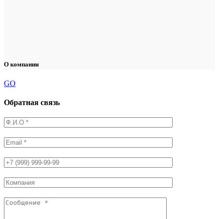
О компании
GO
Обратная связь