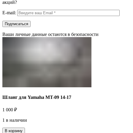
акций?
E-mail:
Ваши личные данные остаются в безопасности
Шланг для Yamaha MT-09 14-17
1 000
₽
1 в наличии
В корзину