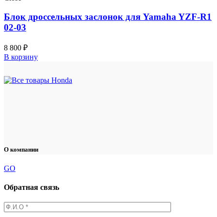
Блок дроссельных заслонок для Yamaha YZF-R1
02-03
8 800
₽
В корзину
О компании
GO
Обратная связь