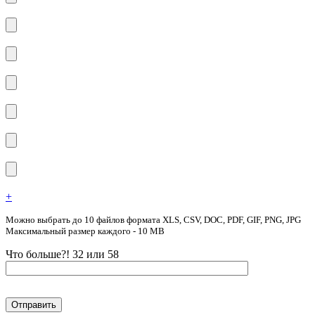
+
Можно выбрать до 10 файлов формата XLS, CSV, DOC, PDF, GIF, PNG, JPG
Максимальный размер каждого - 10 MB
Что больше?! 32 или 58