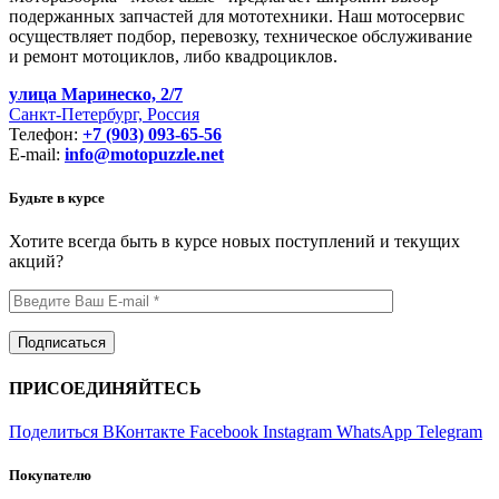
подержанных запчастей для мототехники. Наш мотосервис
осуществляет подбор, перевозку, техническое обслуживание
и ремонт мотоциклов, либо квадроциклов.
улица Маринеско, 2/7
Санкт-Петербург, Россия
Телефон:
+7 (903) 093-65-56
E-mail:
info@motopuzzle.net
Будьте в курсе
Хотите всегда быть в курсе новых поступлений и текущих
акций?
ПРИСОЕДИНЯЙТЕСЬ
Поделиться ВКонтакте
Facebook
Instagram
WhatsApp
Telegram
Покупателю