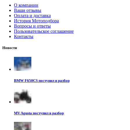
О компании
Ваши отзывы
Оплата и доставка
История Мотоподбора
Вопросы и ответы
Пользовательское соглашение
Контакты
Новости
BMW F650CS поступил в разбор
MV Agusta поступил в разбор