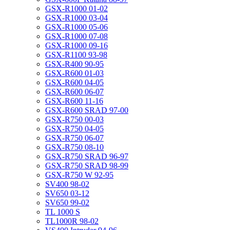
GSX-R1000 01-02
GSX-R1000 03-04
GSX-R1000 05-06
GSX-R1000 07-08
GSX-R1000 09-16
GSX-R1100 93-98
GSX-R400 90-95
GSX-R600 01-03
GSX-R600 04-05
GSX-R600 06-07
GSX-R600 11-16
GSX-R600 SRAD 97-00
GSX-R750 00-03
GSX-R750 04-05
GSX-R750 06-07
GSX-R750 08-10
GSX-R750 SRAD 96-97
GSX-R750 SRAD 98-99
GSX-R750 W 92-95
SV400 98-02
SV650 03-12
SV650 99-02
TL 1000 S
TL1000R 98-02