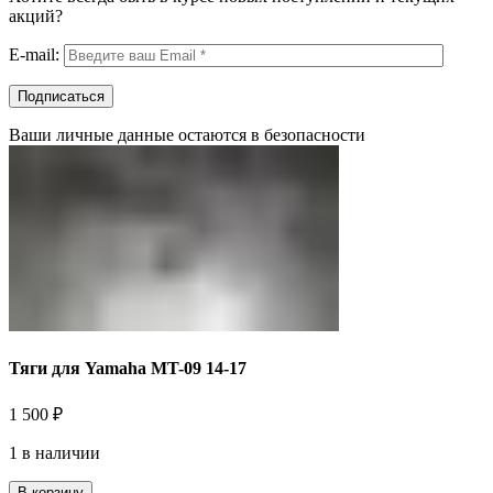
акций?
E-mail:
Ваши личные данные остаются в безопасности
Тяги для Yamaha MT-09 14-17
1 500
₽
1 в наличии
В корзину