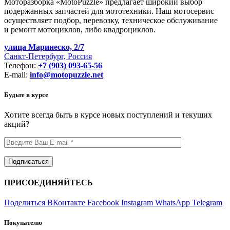
Моторазборка «MotoPuzzle» предлагает широкий выбор
подержанных запчастей для мототехники. Наш мотосервис
осуществляет подбор, перевозку, техническое обслуживание
и ремонт мотоциклов, либо квадроциклов.
улица Маринеско, 2/7
Санкт-Петербург, Россия
Телефон:
+7 (903) 093-65-56
E-mail:
info@motopuzzle.net
Будьте в курсе
Хотите всегда быть в курсе новых поступлений и текущих
акций?
ПРИСОЕДИНЯЙТЕСЬ
Поделиться ВКонтакте
Facebook
Instagram
WhatsApp
Telegram
Покупателю