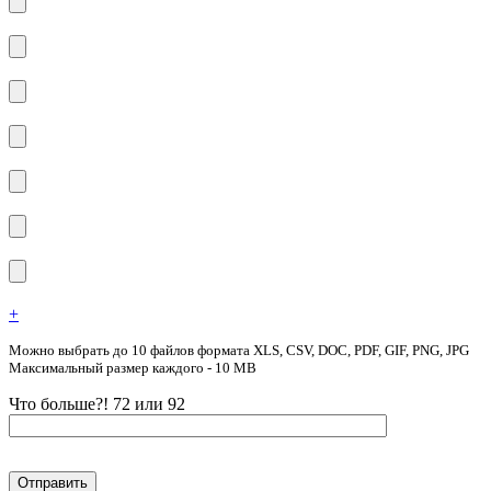
+
Можно выбрать до 10 файлов формата XLS, CSV, DOC, PDF, GIF, PNG, JPG
Максимальный размер каждого - 10 MB
Что больше?! 72 или 92