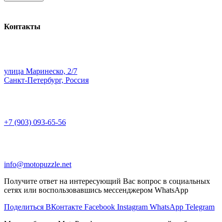
Контакты
улица Маринеско, 2/7
Санкт-Петербург, Россия
+7 (903) 093-65-56
info@motopuzzle.net
Получите ответ на интересующий Вас вопрос в социальных
сетях или воспользовавшись мессенджером WhatsApp
Поделиться ВКонтакте
Facebook
Instagram
WhatsApp
Telegram