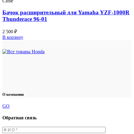
Close
Бачок расширительный для Yamaha YZF-1000R
Thunderace 96-01
2 500
₽
В корзину
О компании
GO
Обратная связь