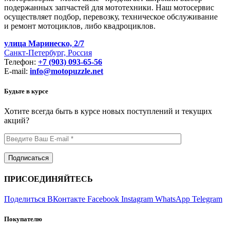
подержанных запчастей для мототехники. Наш мотосервис
осуществляет подбор, перевозку, техническое обслуживание
и ремонт мотоциклов, либо квадроциклов.
улица Маринеско, 2/7
Санкт-Петербург, Россия
Телефон:
+7 (903) 093-65-56
E-mail:
info@motopuzzle.net
Будьте в курсе
Хотите всегда быть в курсе новых поступлений и текущих
акций?
ПРИСОЕДИНЯЙТЕСЬ
Поделиться ВКонтакте
Facebook
Instagram
WhatsApp
Telegram
Покупателю