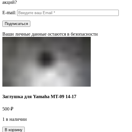
акций?
E-mail:
Ваши личные данные остаются в безопасности
Заглушка для Yamaha MT-09 14-17
500
₽
1 в наличии
В корзину