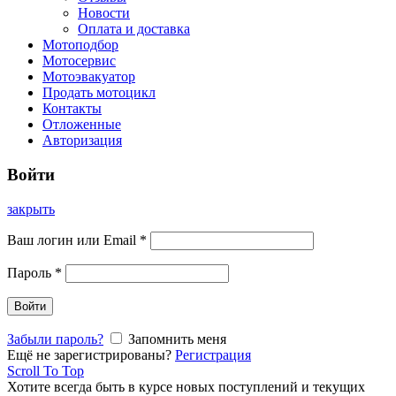
Новости
Оплата и доставка
Мотоподбор
Мотосервис
Мотоэвакуатор
Продать мотоцикл
Контакты
Отложенные
Авторизация
Войти
закрыть
Ваш логин или Email
*
Пароль
*
Войти
Забыли пароль?
Запомнить меня
Ещё не зарегистрированы?
Регистрация
Scroll To Top
Хотите всегда быть в курсе новых поступлений и текущих