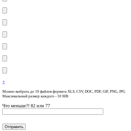
+
Можно выбрать до 10 файлов формата XLS, CSV, DOC, PDF, GIF, PNG, JPG
Максимальный размер каждого - 10 MB
Что меньше?! 82 или 77