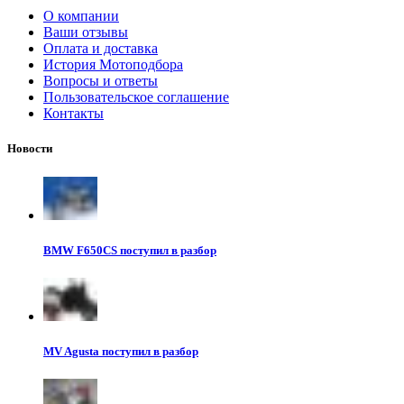
О компании
Ваши отзывы
Оплата и доставка
История Мотоподбора
Вопросы и ответы
Пользовательское соглашение
Контакты
Новости
BMW F650CS поступил в разбор
MV Agusta поступил в разбор