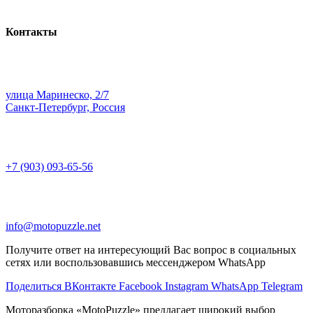
Контакты
улица Маринеско, 2/7
Санкт-Петербург, Россия
+7 (903) 093-65-56
info@motopuzzle.net
Получите ответ на интересующий Вас вопрос в социальных
сетях или воспользовавшись мессенджером WhatsApp
Поделиться ВКонтакте
Facebook
Instagram
WhatsApp
Telegram
Моторазборка «MotoPuzzle» предлагает широкий выбор