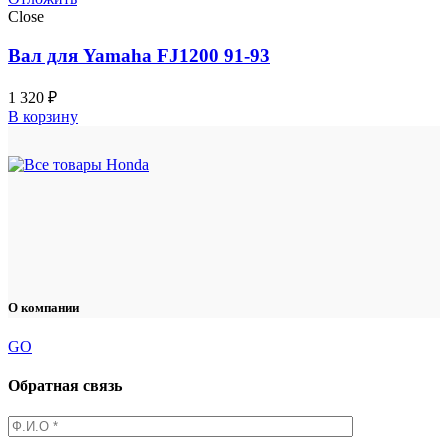
Close
Вал для Yamaha FJ1200 91-93
1 320
₽
В корзину
О компании
GO
Обратная связь