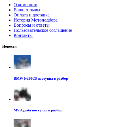
О компании
Ваши отзывы
Оплата и доставка
История Мотоподбора
Вопросы и ответы
Пользовательское соглашение
Контакты
Новости
BMW F650CS поступил в разбор
MV Agusta поступил в разбор