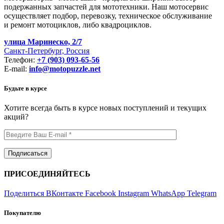
подержанных запчастей для мототехники. Наш мотосервис
осуществляет подбор, перевозку, техническое обслуживание
и ремонт мотоциклов, либо квадроциклов.
улица Маринеско, 2/7
Санкт-Петербург, Россия
Телефон:
+7 (903) 093-65-56
E-mail:
info@motopuzzle.net
Будьте в курсе
Хотите всегда быть в курсе новых поступлений и текущих
акций?
ПРИСОЕДИНЯЙТЕСЬ
Поделиться ВКонтакте
Facebook
Instagram
WhatsApp
Telegram
Покупателю