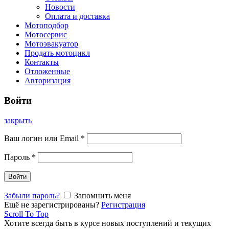
Новости
Оплата и доставка
Мотоподбор
Мотосервис
Мотоэвакуатор
Продать мотоцикл
Контакты
Отложенные
Авторизация
Войти
закрыть
Ваш логин или Email
*
Пароль
*
Войти
Забыли пароль?
Запомнить меня
Ещё не зарегистрированы?
Регистрация
Scroll To Top
Хотите всегда быть в курсе новых поступлений и текущих