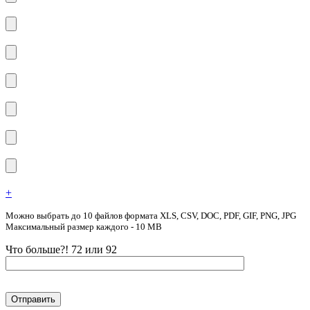
+
Можно выбрать до 10 файлов формата XLS, CSV, DOC, PDF, GIF, PNG, JPG
Максимальный размер каждого - 10 MB
Что больше?! 72 или 92