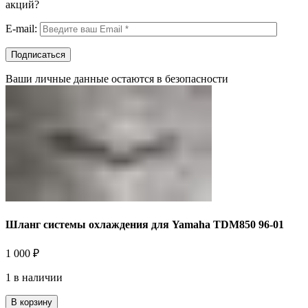
акций?
E-mail:
Ваши личные данные остаются в безопасности
Шланг системы охлаждения для Yamaha TDM850 96-01
1 000
₽
1 в наличии
В корзину