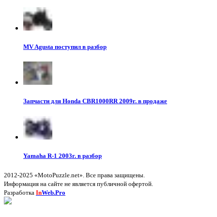
MV Agusta поступил в разбор
Запчасти для Honda CBR1000RR 2009г. в продаже
Yamaha R-1 2003г. в разбор
2012-2025 «MotoPuzzle.net». Все права защищены.
Информация на сайте не является публичной офертой.
Разработка
In
Web.Pro