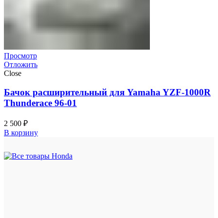
Просмотр
Отложить
Close
Бачок расширительный для Yamaha YZF-1000R
Thunderace 96-01
2 500
₽
В корзину