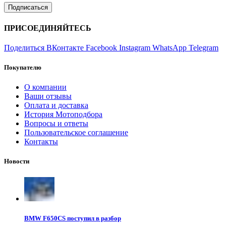
ПРИСОЕДИНЯЙТЕСЬ
Поделиться ВКонтакте
Facebook
Instagram
WhatsApp
Telegram
Покупателю
О компании
Ваши отзывы
Оплата и доставка
История Мотоподбора
Вопросы и ответы
Пользовательское соглашение
Контакты
Новости
BMW F650CS поступил в разбор