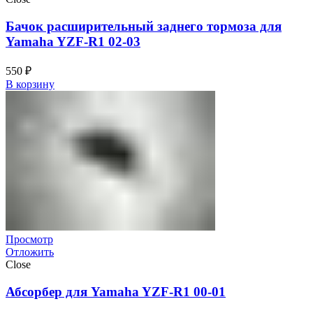
Бачок расширительный заднего тормоза для
Yamaha YZF-R1 02-03
550
₽
В корзину
Просмотр
Отложить
Close
Абсорбер для Yamaha YZF-R1 00-01