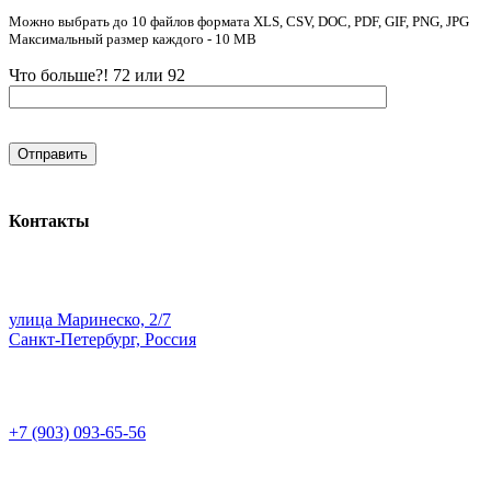
Можно выбрать до 10 файлов формата XLS, CSV, DOC, PDF, GIF, PNG, JPG
Максимальный размер каждого - 10 MB
Что больше?! 72 или 92
Контакты
улица Маринеско, 2/7
Санкт-Петербург, Россия
+7 (903) 093-65-56