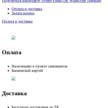
Поделиться ВКонтакте
Twitter
Email
OK
WhatsApp
Telegram
Оплата и доставка
Задать вопрос
Оплата и доставка
Оплата
Наличными в пункте самовывоза
Банковской картой
Доставка
Бесплатно доставляем до ТК