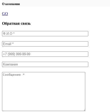
О компании
GO
Обратная связь