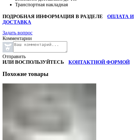
Транспортная накладная
ПОДРОБНАЯ ИНФОРМАЦИЯ В РАЗДЕЛЕ
ОПЛАТА И
ДОСТАВКА
Задать вопрос
Комментарии
Отправить
ИЛИ ВОСПОЛЬЗУЙТЕСЬ
КОНТАКТНОЙ ФОРМОЙ
Похожие товары