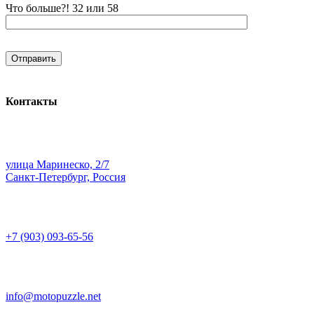
Что больше?! 32 или 58
Контакты
улица Маринеско, 2/7
Санкт-Петербург, Россия
+7 (903) 093-65-56
info@motopuzzle.net