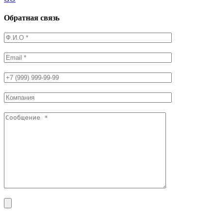
Обратная связь