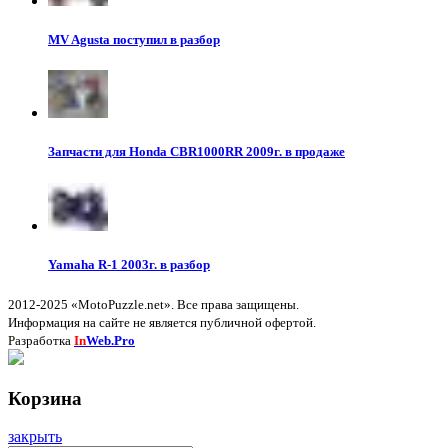
MV Agusta поступил в разбор
Запчасти для Honda CBR1000RR 2009г. в продаже
Yamaha R-1 2003г. в разбор
2012-2025 «MotoPuzzle.net». Все права защищены.
Информация на сайте не является публичной офертой.
Разработка
In
Web.Pro
Корзина
закрыть