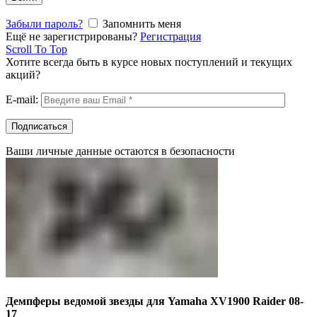
Забыли пароль?
Запомнить меня
Ещё не зарегистрированы?
Регистрация
Scroll To Top
Хотите всегда быть в курсе новых поступлений и текущих
акций?
E-mail:
Ваши личные данные остаются в безопасности
Демпферы ведомой звезды для Yamaha XV1900 Raider 08-
17