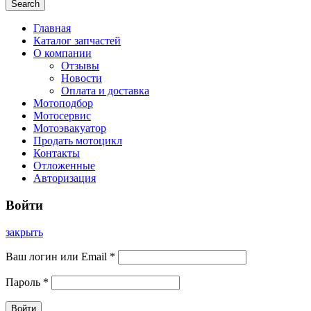
Search
Главная
Каталог запчастей
О компании
Отзывы
Новости
Оплата и доставка
Мотоподбор
Мотосервис
Мотоэвакуатор
Продать мотоцикл
Контакты
Отложенные
Авторизация
Войти
закрыть
Ваш логин или Email
*
Пароль
*
Войти