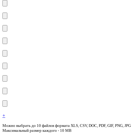
+
Можно выбрать до 10 файлов формата XLS, CSV, DOC, PDF, GIF, PNG, JPG
Максимальный размер каждого - 10 MB