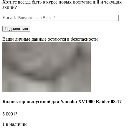
Хотите всегда быть в курсе новых поступлений и текущих
акций?
E-mail:
Ваши личные данные остаются в безопасности
Коллектор выпускной для Yamaha XV1900 Raider 08-17
5 000
₽
1 в наличии