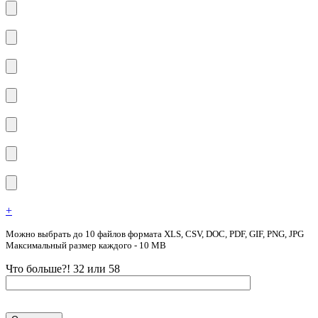
+
Можно выбрать до 10 файлов формата XLS, CSV, DOC, PDF, GIF, PNG, JPG
Максимальный размер каждого - 10 MB
Что больше?! 32 или 58