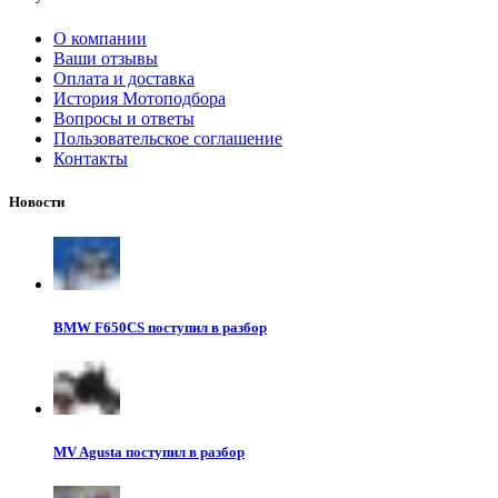
О компании
Ваши отзывы
Оплата и доставка
История Мотоподбора
Вопросы и ответы
Пользовательское соглашение
Контакты
Новости
BMW F650CS поступил в разбор
MV Agusta поступил в разбор