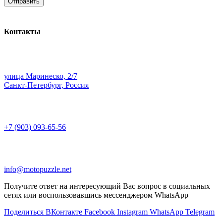
Контакты
улица Маринеско, 2/7
Санкт-Петербург, Россия
+7 (903) 093-65-56
info@motopuzzle.net
Получите ответ на интересующий Вас вопрос в социальных
сетях или воспользовавшись мессенджером WhatsApp
Поделиться ВКонтакте
Facebook
Instagram
WhatsApp
Telegram