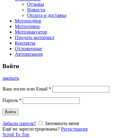
Отзывы
Новости
Оплата и доставка
Мотоподбор
Мотосервис
Мотоэвакуатор
Продать мотоцикл
Контакты
Отложенные
Авторизация
Войти
закрыть
Ваш логин или Email
*
Пароль
*
Войти
Забыли пароль?
Запомнить меня
Ещё не зарегистрированы?
Регистрация
Scroll To Top