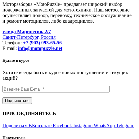
Моторазборка «MotoPuzzle» предлагает широкий выбор
подержанных запчастей для мототехники. Наш мотосервис
осуществляет подбор, перевозку, техническое обслуживание
и ремонт мотоциклов, либо квадроциклов.
улица Маринеско, 2/7
Санкт-Петербург, Россия
Телефон:
+7 (903) 093-65-56
E-mail:
info@motopuzzle.net
Будьте в курсе
Хотите всегда быть в курсе новых поступлений и текущих
акций?
ПРИСОЕДИНЯЙТЕСЬ
Поделиться ВКонтакте
Facebook
Instagram
WhatsApp
Telegram
Покупателю