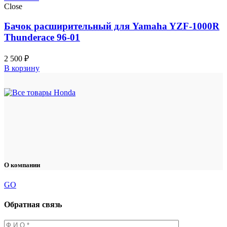
Close
Бачок расширительный для Yamaha YZF-1000R
Thunderace 96-01
2 500
₽
В корзину
О компании
GO
Обратная связь