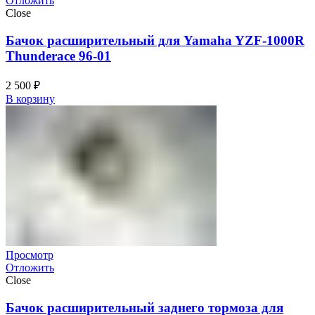
Отложить
Close
Бачок расширительный для Yamaha YZF-1000R
Thunderace 96-01
2 500
₽
В корзину
Просмотр
Отложить
Close
Бачок расширительный заднего тормоза для