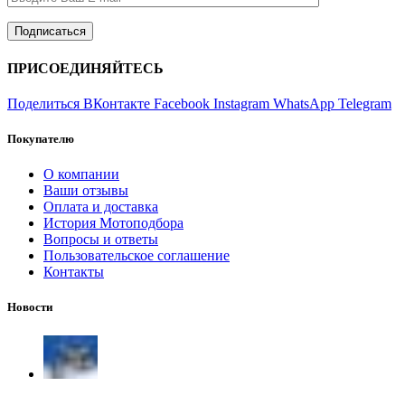
ПРИСОЕДИНЯЙТЕСЬ
Поделиться ВКонтакте
Facebook
Instagram
WhatsApp
Telegram
Покупателю
О компании
Ваши отзывы
Оплата и доставка
История Мотоподбора
Вопросы и ответы
Пользовательское соглашение
Контакты
Новости