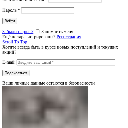
Пароль
*
Войти
Забыли пароль?
Запомнить меня
Ещё не зарегистрированы?
Регистрация
Scroll To Top
Хотите всегда быть в курсе новых поступлений и текущих
акций?
E-mail:
Ваши личные данные остаются в безопасности