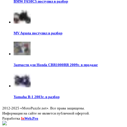
BMW F650CS поступил в разбор
MV Agusta поступил в разбор
Запчасти для Honda CBR1000RR 2009г. в продаже
Yamaha R-1 2003г. в разбор
2012-2025 «MotoPuzzle.net». Все права защищены.
Информация на сайте не является публичной офертой.
Разработка
In
Web.Pro