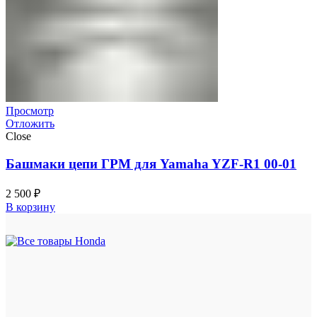
Просмотр
Отложить
Close
Башмаки цепи ГРМ для Yamaha YZF-R1 00-01
2 500
₽
В корзину