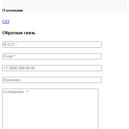
О компании
GO
Обратная связь