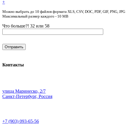
+
Можно выбрать до 10 файлов формата XLS, CSV, DOC, PDF, GIF, PNG, JPG
Максимальный размер каждого - 10 MB
Что больше?! 32 или 58
Контакты
улица Маринеско, 2/7
Санкт-Петербург, Россия
+7 (903) 093-65-56